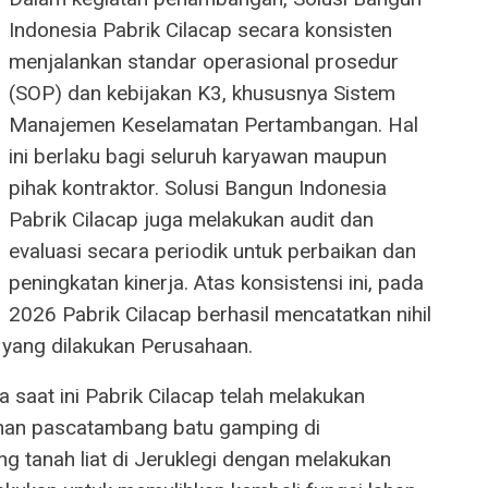
Indonesia Pabrik Cilacap secara konsisten
menjalankan standar operasional prosedur
(SOP) dan kebijakan K3, khususnya Sistem
Manajemen Keselamatan Pertambangan. Hal
ini berlaku bagi seluruh karyawan maupun
pihak kontraktor. Solusi Bangun Indonesia
Pabrik Cilacap juga melakukan audit dan
evaluasi secara periodik untuk perbaikan dan
peningkatan kinerja. Atas konsistensi ini, pada
2026 Pabrik Cilacap berhasil mencatatkan nihil
 yang dilakukan Perusahaan.
 saat ini Pabrik Cilacap telah melakukan
ahan pascatambang batu gamping di
tanah liat di Jeruklegi dengan melakukan