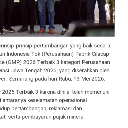
insip-prinsip pertambangan yang baik secara
un Indonesia Tbk (Perusahaan) Pabrik Cilacap
ce (GMP) 2026 Terbaik 3 kategori Perusahaan
insi Jawa Tengah 2026, yang diserahkan oleh
en, Semarang pada hari Rabu, 13 Mei 2026.
2026 Terbaik 3 karena dinilai telah memenuhi
i antaranya keselamatan operasional
idup pertambangan, reklamasi dan
, serta pembayaran pajak mineral.