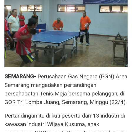
SEMARANG-
Perusahaan Gas Negara (PGN) Area
Semarang mengadakan pertandingan
persahabatan Tenis Meja bersama pelanggan, di
GOR Tri Lomba Juang, Semarang, Minggu (22/4).
Pertandingan itu diikuti peserta dari 13 industri di
kawasan industri Wijaya Kusuma, anak