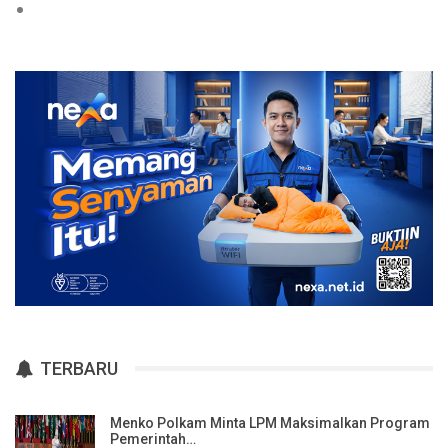
TERBARU
Menko Polkam Minta LPM Maksimalkan Program
Pemerintah…