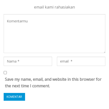
email kami rahasiakan
Save my name, email, and website in this browser for
the next time I comment.