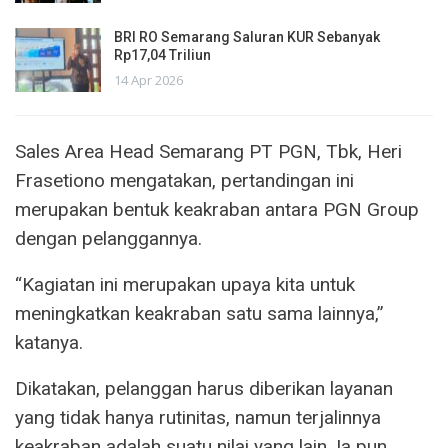
BRI RO Semarang Saluran KUR Sebanyak
Rp17,04 Triliun
14 Apr 2026
Sales Area Head Semarang PT PGN, Tbk, Heri
Frasetiono mengatakan, pertandingan ini
merupakan bentuk keakraban antara PGN Group
dengan pelanggannya.
“Kagiatan ini merupakan upaya kita untuk
meningkatkan keakraban satu sama lainnya,”
katanya.
Dikatakan, pelanggan harus diberikan layanan
yang tidak hanya rutinitas, namun terjalinnya
keakraban adalah suatu nilai yang lain. Ia pun