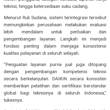
teknisi, hingga ketersediaan suku cadang.
Menurut Ruli Sudana, sistem terintegrasi tersebut
memungkinkan perusahaan melakukan evaluasi
lebih mendalam untuk perbaikan dan
pengembangan layanan. Langkah ini menjadi
fondasi penting dalam menjaga konsistensi
kualitas pelayanan di seluruh wilayah.
“Penguatan layanan purna jual juga ditopang
dengan pengembangan kompetensi teknisi
secara berkelanjutan. DAIKIN secara konsisten
memberikan pelatihan dan sertifikasi berstandar
global bagi teknisinya di seluruh Indonesia,”
tukasnya.