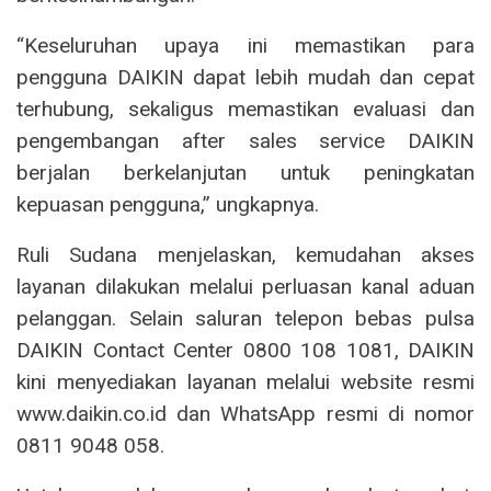
“Keseluruhan upaya ini memastikan para
pengguna DAIKIN dapat lebih mudah dan cepat
terhubung, sekaligus memastikan evaluasi dan
pengembangan after sales service DAIKIN
berjalan berkelanjutan untuk peningkatan
kepuasan pengguna,” ungkapnya.
Ruli Sudana menjelaskan, kemudahan akses
layanan dilakukan melalui perluasan kanal aduan
pelanggan. Selain saluran telepon bebas pulsa
DAIKIN Contact Center 0800 108 1081, DAIKIN
kini menyediakan layanan melalui website resmi
www.daikin.co.id dan WhatsApp resmi di nomor
0811 9048 058.