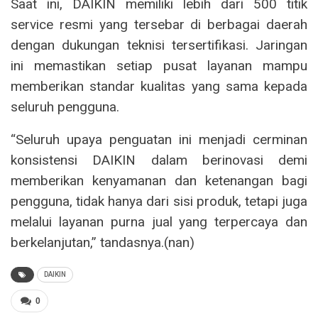
Saat ini, DAIKIN memiliki lebih dari 500 titik
service resmi yang tersebar di berbagai daerah
dengan dukungan teknisi tersertifikasi. Jaringan
ini memastikan setiap pusat layanan mampu
memberikan standar kualitas yang sama kepada
seluruh pengguna.
“Seluruh upaya penguatan ini menjadi cerminan
konsistensi DAIKIN dalam berinovasi demi
memberikan kenyamanan dan ketenangan bagi
pengguna, tidak hanya dari sisi produk, tetapi juga
melalui layanan purna jual yang terpercaya dan
berkelanjutan,” tandasnya.(nan)
DAIKIN
0