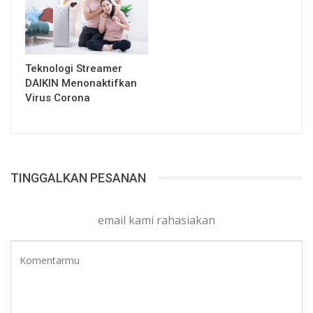
Teknologi Streamer
DAIKIN Menonaktifkan
Virus Corona
TINGGALKAN PESANAN
email kami rahasiakan