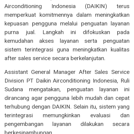
Airconditioning Indonesia (DAIKIN) terus
memperkuat komitmennya dalam meningkatkan
kepuasan pengguna melalui penguatan layanan
purna jual. Langkah ini difokuskan pada
kemudahan akses layanan serta penguatan
sistem terintegrasi guna meningkatkan kualitas
after sales service secara berkelanjutan.
Assistant General Manager After Sales Service
Division PT Daikin Airconditioning Indonesia, Ruli
Sudana mengatakan, penguatan layanan ini
dirancang agar pengguna lebih mudah dan cepat
terhubung dengan DAIKIN. Selain itu, sistem yang
terintegrasi memungkinkan evaluasi dan
pengembangan layanan dilakukan secara
berkesinambungan.