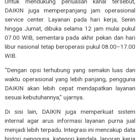
Untuk mendukung perluasan kanal tersebut,
DAIKIN juga memperpanjang jam operasional
service center. Layanan pada hari kerja, Senin
hingga Jumat, dibuka selama 12 jam mulai pukul
07.00 WIB, sementara pada akhir pekan dan hari
libur nasional tetap beroperasi pukul 08.00–17.00
WIB.
“Dengan opsi terhubung yang semakin luas dan
waktu operasional yang lebih panjang, pengguna
DAIKIN akan lebih cepat mendapatkan layanan
sesuai kebutuhannya,” ujarnya.
Di sisi lain, DAIKIN juga memperkuat sistem
internal agar arus informasi layanan purna jual
menjadi lebih terpadu. Integrasi ini mencakup data
histori pengguna, kategori kendala, laporan kerja