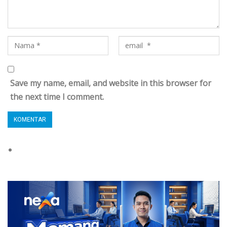
Save my name, email, and website in this browser for
the next time I comment.