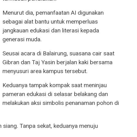
Menurut dia, pemanfaatan AI digunakan
sebagai alat bantu untuk memperluas
jangkauan edukasi dan literasi kepada
generasi muda.
Seusai acara di Balairung, suasana cair saat
Gibran dan Taj Yasin berjalan kaki bersama
menyusuri area kampus tersebut.
Keduanya tampak kompak saat meninjau
pameran edukasi di selasar belakang dan
melakukan aksi simbolis penanaman pohon di
n siang. Tanpa sekat, keduanya menuju