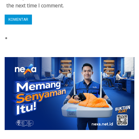
the next time I comment.