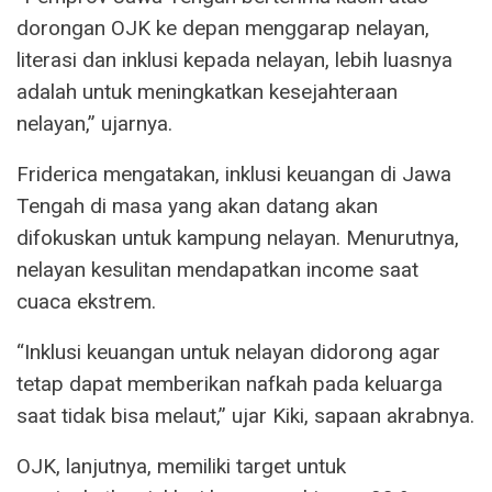
dorongan OJK ke depan menggarap nelayan,
literasi dan inklusi kepada nelayan, lebih luasnya
adalah untuk meningkatkan kesejahteraan
nelayan,” ujarnya.
Friderica mengatakan, inklusi keuangan di Jawa
Tengah di masa yang akan datang akan
difokuskan untuk kampung nelayan. Menurutnya,
nelayan kesulitan mendapatkan income saat
cuaca ekstrem.
“Inklusi keuangan untuk nelayan didorong agar
tetap dapat memberikan nafkah pada keluarga
saat tidak bisa melaut,” ujar Kiki, sapaan akrabnya.
OJK, lanjutnya, memiliki target untuk