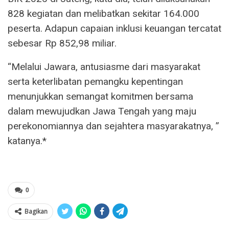
828 kegiatan dan melibatkan sekitar 164.000
peserta. Adapun capaian inklusi keuangan tercatat
sebesar Rp 852,98 miliar.
“Melalui Jawara, antusiasme dari masyarakat
serta keterlibatan pemangku kepentingan
menunjukkan semangat komitmen bersama
dalam mewujudkan Jawa Tengah yang maju
perekonomiannya dan sejahtera masyarakatnya, ”
katanya.*
0
Bagikan