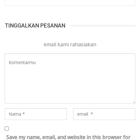
TINGGALKAN PESANAN
email kami rahasiakan
Save my name, email, and website in this browser for