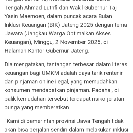
Tengah Ahmad Luthfi dan Wakil Gubernur Taj
Yasin Maemoen, dalam puncak acara Bulan
Inklusi Keuangan (BIK) Jateng 2025 dengan tema
Jawara (Jangkau Warga Optimalkan Akses
Keuangan), Minggu, 2 November 2025, di
Halaman Kantor Gubernur Jateng.
Dia mengatakan, tantangan terbesar dalam literasi
keuangan bagi UMKM adalah daya tarik rentenir
dan pinjaman online ilegal, yang memudahkan
konsumen mendapatkan pinjaman. Padahal, di
balik kemudahan tersebut terdapat risiko jeratan
bunga yang memberatkan.
“Kami di pemerintah provinsi Jawa Tengah tidak
akan bisa berjalan sendiri dalam melakukan inklusi