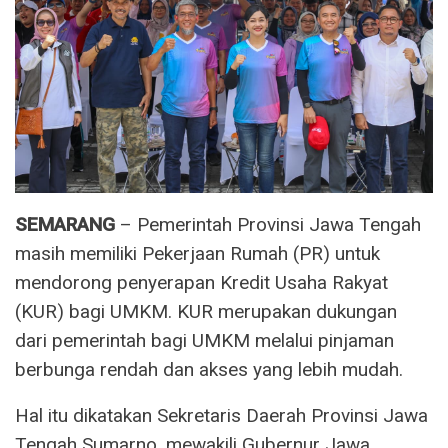
SEMARANG
– Pemerintah Provinsi Jawa Tengah
masih memiliki Pekerjaan Rumah (PR) untuk
mendorong penyerapan Kredit Usaha Rakyat
(KUR) bagi UMKM. KUR merupakan dukungan
dari pemerintah bagi UMKM melalui pinjaman
berbunga rendah dan akses yang lebih mudah.
Hal itu dikatakan Sekretaris Daerah Provinsi Jawa
Tengah Sumarno, mewakili Gubernur Jawa