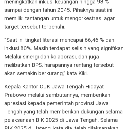
meningkatkan inklusi keuangan hingga 98 %
sampai dengan tahun 2045. Pihaknya saat ini
memiliki tantangan untuk mengorkestrasi agar
target tersebut terpenuhi.
“Saat ini tingkat literasi mencapai 66,46 % dan
inklusi 80%. Masih terdapat selisih yang signifikan.
Melalui sinergi dan kolaborasi, dan juga
melibatkan BPS, harapannya rentang tersebut
akan semakin berkurang,” kata Kiki.
Kepala Kantor OJK Jawa Tengah Hidayat
Prabowo melalui sambutannya, memberikan
apresiasi kepada pemerintah provinsi Jawa
Tengah yang telah memberikan dukungan selama
pelaksanaan BIK 2025 di Jawa Tengah. Selama
BIK 2025 di Jateng, kata dia, telah dilaksanakan