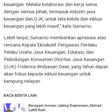
keuangan. Melalui kolaborasi dan kerja sama
dengan semua pihak, termasuk industri jasa
keuangan dan OJK, untuk tata kelola dan inklusi
keuangan yang lebih masif,” kata Sumarno.
Lebih lanjut, Sumarno memberikan apresiasi atas
rencana Kepala Eksekutif Pengawas Perilaku
Pelaku Usaha Jasa Keuangan, Edukasi, dan
Pelindungan Konsumen Otoritas Jasa Keuangan
(OJK) Friderica Widyasari Dewi, yang tahun depan
akan fokus kepada inklusi keuangan untuk
kampung nelayan.
BACA BERITA LAIN
Beragam Inovasi Jateng Diapresiasi, Ahmad
Luthfi Raih…