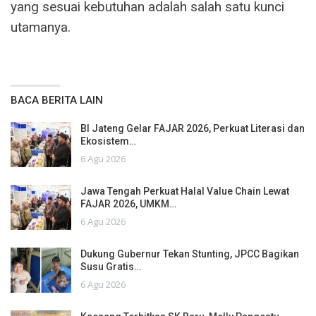
yang sesuai kebutuhan adalah salah satu kunci
utamanya.
BACA BERITA LAIN
BI Jateng Gelar FAJAR 2026, Perkuat Literasi dan
Ekosistem…
6 Agu 2026
Jawa Tengah Perkuat Halal Value Chain Lewat
FAJAR 2026, UMKM…
6 Agu 2026
Dukung Gubernur Tekan Stunting, JPCC Bagikan
Susu Gratis…
6 Agu 2026