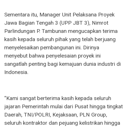
Sementara itu, Manager Unit Pelaksana Proyek
Jawa Bagian Tengah 3 (UPP JBT 3), Nimrot
Parlindungan P. Tambunan mengucapkan terima
kasih kepada seluruh pihak yang telah berjuang
menyelesaikan pembangunan ini. Dirinya
menyebut bahwa penyelesaian proyek ini
sangatlah penting bagi kemajuan dunia industri di
Indonesia.
“Kami sangat berterima kasih kepada seluruh
jajaran Pemerintah mulai dari Pusat hingga tingkat
Daerah, TNI/POLRI, Kejaksaan, PLN Group,
seluruh kontraktor dan pejuang kelistrikan hingga