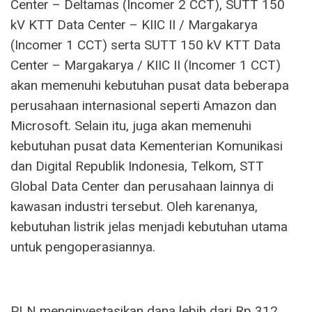
Center – Deltamas (Incomer 2 CCT), SUTT 150
kV KTT Data Center – KIIC II / Margakarya
(Incomer 1 CCT) serta SUTT 150 kV KTT Data
Center – Margakarya / KIIC II (Incomer 1 CCT)
akan memenuhi kebutuhan pusat data beberapa
perusahaan internasional seperti Amazon dan
Microsoft. Selain itu, juga akan memenuhi
kebutuhan pusat data Kementerian Komunikasi
dan Digital Republik Indonesia, Telkom, STT
Global Data Center dan perusahaan lainnya di
kawasan industri tersebut. Oleh karenanya,
kebutuhan listrik jelas menjadi kebutuhan utama
untuk pengoperasiannya.
PLN menginvestasikan dana lebih dari Rp 312