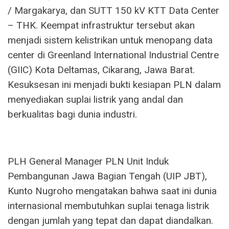
/ Margakarya, dan SUTT 150 kV KTT Data Center
– THK. Keempat infrastruktur tersebut akan
menjadi sistem kelistrikan untuk menopang data
center di Greenland International Industrial Centre
(GIIC) Kota Deltamas, Cikarang, Jawa Barat.
Kesuksesan ini menjadi bukti kesiapan PLN dalam
menyediakan suplai listrik yang andal dan
berkualitas bagi dunia industri.
PLH General Manager PLN Unit Induk
Pembangunan Jawa Bagian Tengah (UIP JBT),
Kunto Nugroho mengatakan bahwa saat ini dunia
internasional membutuhkan suplai tenaga listrik
dengan jumlah yang tepat dan dapat diandalkan.