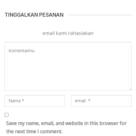
TINGGALKAN PESANAN
email kami rahasiakan
Save my name, email, and website in this browser for
the next time I comment.