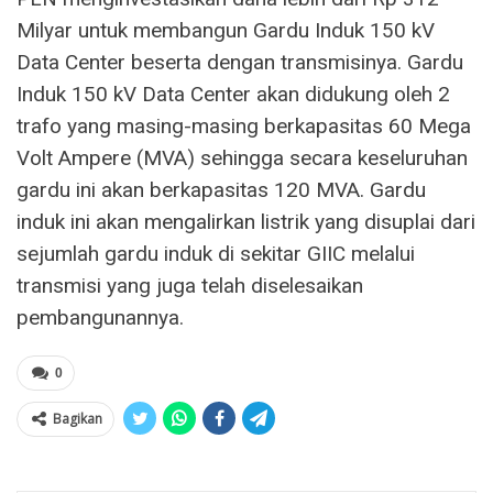
Milyar untuk membangun Gardu Induk 150 kV
Data Center beserta dengan transmisinya. Gardu
Induk 150 kV Data Center akan didukung oleh 2
trafo yang masing-masing berkapasitas 60 Mega
Volt Ampere (MVA) sehingga secara keseluruhan
gardu ini akan berkapasitas 120 MVA. Gardu
induk ini akan mengalirkan listrik yang disuplai dari
sejumlah gardu induk di sekitar GIIC melalui
transmisi yang juga telah diselesaikan
pembangunannya.
0
Bagikan