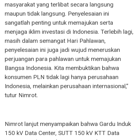
masyarakat yang terlibat secara langsung
maupun tidak langsung. Penyelesaian ini
sangatlah penting untuk memajukan serta
menjaga iklim investasi di Indonesia. Terlebih lagi,
masih dalam semangat Hari Pahlawan,
penyelesaian ini juga jadi wujud meneruskan
perjuangan para pahlawan untuk memajukan
Bangsa Indonesia. Kita membuktikan bahwa
konsumen PLN tidak lagi hanya perusahaan
Indonesia, melainkan perusahaan internasional,”
tutur Nimrot.
Nimrot lanjut menyampaikan bahwa Gardu Induk
150 kV Data Center, SUTT 150 kV KTT Data