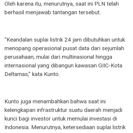
Oleh karena itu, menurutnya, saat ini PLN telah
berhasil menjawab tantangan tersebut.
“Keandalan suplai listrik 24 jam dibutuhkan untuk
menopang operasional pusat data dari sejumlah
perusahaan, mulai dari multinasional hingga
internasional yang dibangun kawasan GIIC-Kota
Deltamas,” kata Kunto.
Kunto juga menambahkan bahwa saat ini
kelengkapan infrastruktur suatu daerah menjadi
kunci bagi investor untuk memulai investasi di
Indonesia. Menurutnya, ketersediaan suplai listrik