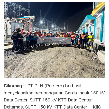
Cikarang
– PT PLN (Persero) berhasil
menyelesaikan pembangunan Gardu Induk 150 kV
Data Center, SUTT 150 kV KTT Data Center –
Deltamas, SUTT 150 kV KTT Data Center – KIIC II