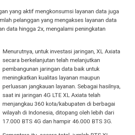
ggan yang aktif mengkonsumsi layanan data juga
umlah pelanggan yang mengakses layanan data
n data hingga 2x, mengalami peningkatan
Menurutnya, untuk investasi jaringan, XL Axiata
secara berkelanjutan telah melanjutkan
pembangunan jaringan data baik untuk
meningkatkan kualitas layanan maupun
perluasan jangkauan layanan. Sebagai hasilnya,
saat ini jaringan 4G LTE XL Axiata telah
menjangkau 360 kota/kabupaten di berbagai
wilayah di Indonesia, ditopang oleh lebih dari
17.000 BTS 4G dan hampir 46.000 BTS 3G.