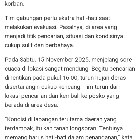
korban.
Tim gabungan perlu ekstra hati-hati saat
melakukan evakuasi. Pasalnya, di area yang
menjadi titik pencarian, situasi dan kondisinya
cukup sulit dan berbahaya.
Pada Sabtu, 15 November 2025, menjelang sore
cuaca di lokasi sangat mendung. Begitu pencarian
dihentikan pada pukul 16.00, turun hujan deras
disertai angin cukup kencang. Tim turun dari
lokasi pencarian dan kembali ke posko yang
berada di area desa.
“Kondisi di lapangan terutama daerah yang
terdampak, itu kan tanah longsoran. Tentunya
memang harus hati-hati dalam penanganan,” kata