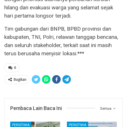
hilang dan evakuasi warga yang selamat sejak
hari pertama longsor terjadi.
Tim gabungan dari BNPB, BPBD provinsi dan
kabupaten, TNI, Polri, relawan tanggap bencana,
dan seluruh stakeholder, terkait saat ini masih
terus berusaha menyisir lokasi.***
0
Bagikan
Pembaca Lain Baca Ini
Semua
PERISTIWA
PERISTIWA