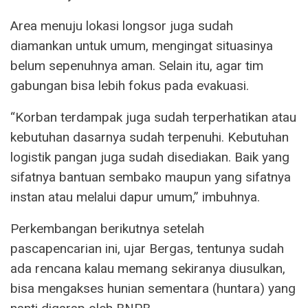
Area menuju lokasi longsor juga sudah
diamankan untuk umum, mengingat situasinya
belum sepenuhnya aman. Selain itu, agar tim
gabungan bisa lebih fokus pada evakuasi.
“Korban terdampak juga sudah terperhatikan atau
kebutuhan dasarnya sudah terpenuhi. Kebutuhan
logistik pangan juga sudah disediakan. Baik yang
sifatnya bantuan sembako maupun yang sifatnya
instan atau melalui dapur umum,” imbuhnya.
Perkembangan berikutnya setelah
pascapencarian ini, ujar Bergas, tentunya sudah
ada rencana kalau memang sekiranya diusulkan,
bisa mengakses hunian sementara (huntara) yang