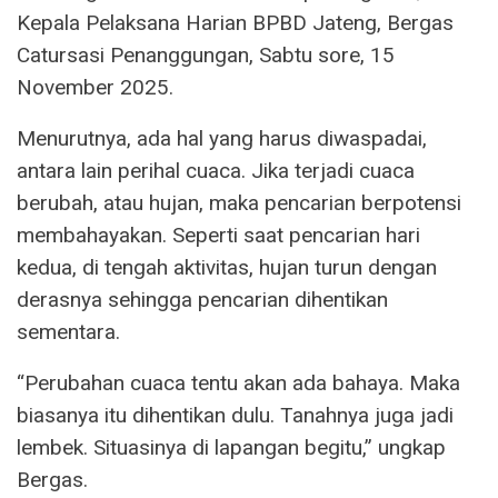
Kepala Pelaksana Harian BPBD Jateng, Bergas
Catursasi Penanggungan, Sabtu sore, 15
November 2025.
Menurutnya, ada hal yang harus diwaspadai,
antara lain perihal cuaca. Jika terjadi cuaca
berubah, atau hujan, maka pencarian berpotensi
membahayakan. Seperti saat pencarian hari
kedua, di tengah aktivitas, hujan turun dengan
derasnya sehingga pencarian dihentikan
sementara.
“Perubahan cuaca tentu akan ada bahaya. Maka
biasanya itu dihentikan dulu. Tanahnya juga jadi
lembek. Situasinya di lapangan begitu,” ungkap
Bergas.