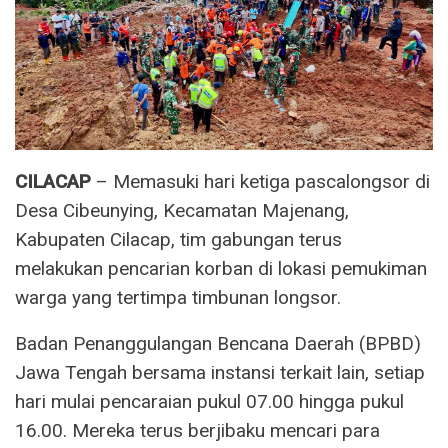
CILACAP
– Memasuki hari ketiga pascalongsor di
Desa Cibeunying, Kecamatan Majenang,
Kabupaten Cilacap, tim gabungan terus
melakukan pencarian korban di lokasi pemukiman
warga yang tertimpa timbunan longsor.
Badan Penanggulangan Bencana Daerah (BPBD)
Jawa Tengah bersama instansi terkait lain, setiap
hari mulai pencaraian pukul 07.00 hingga pukul
16.00. Mereka terus berjibaku mencari para