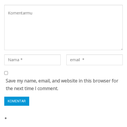
Save my name, email, and website in this browser for
the next time I comment.