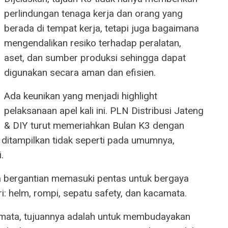
perlindungan tenaga kerja dan orang yang
berada di tempat kerja, tetapi juga bagaimana
mengendalikan resiko terhadap peralatan,
aset, dan sumber produksi sehingga dapat
digunakan secara aman dan efisien.
Ada keunikan yang menjadi highlight
pelaksanaan apel kali ini. PLN Distribusi Jateng
& DIY turut memeriahkan Bulan K3 dengan
ditampilkan tidak seperti pada umumnya,
.
ra bergantian memasuki pentas untuk bergaya
ari: helm, rompi, sepatu safety, dan kacamata.
semata, tujuannya adalah untuk membudayakan