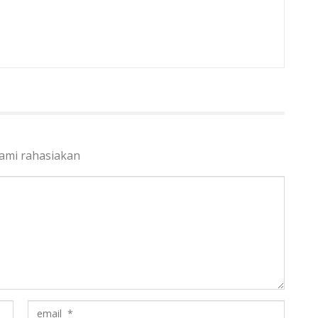
kami rahasiakan