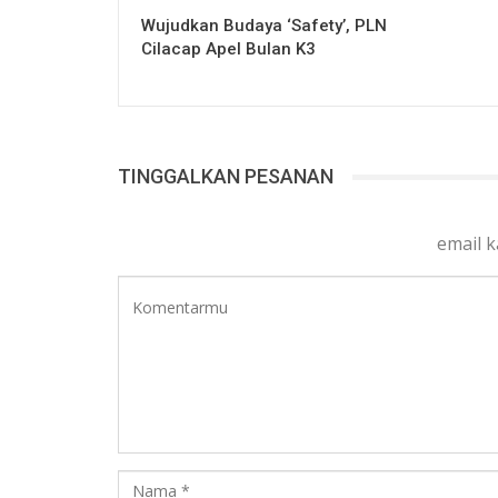
Wujudkan Budaya ‘Safety’, PLN
Cilacap Apel Bulan K3
TINGGALKAN PESANAN
email 