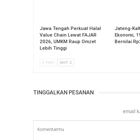
Jawa Tengah Perkuat Halal
Jateng-Kalt
Value Chain Lewat FAJAR
Ekonomi, 1
2026, UMKM Raup Omzet
Bernilai Rp
Lebih Tinggi
PREV
NEXT
TINGGALKAN PESANAN
email 