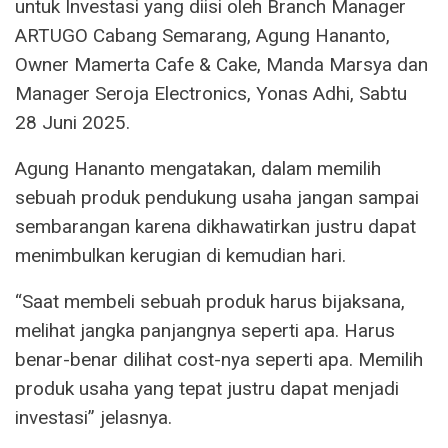
untuk Investasi yang diisi oleh Branch Manager
ARTUGO Cabang Semarang, Agung Hananto,
Owner Mamerta Cafe & Cake, Manda Marsya dan
Manager Seroja Electronics, Yonas Adhi, Sabtu
28 Juni 2025.
Agung Hananto mengatakan, dalam memilih
sebuah produk pendukung usaha jangan sampai
sembarangan karena dikhawatirkan justru dapat
menimbulkan kerugian di kemudian hari.
“Saat membeli sebuah produk harus bijaksana,
melihat jangka panjangnya seperti apa. Harus
benar-benar dilihat cost-nya seperti apa. Memilih
produk usaha yang tepat justru dapat menjadi
investasi” jelasnya.