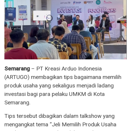
Semarang
– PT Kreasi Arduo Indonesia
(ARTUGO) membagikan tips bagaimana memilih
produk usaha yang sekaligus menjadi ladang
investasi bagi para pelaku UMKM di Kota
Semarang.
Tips tersebut dibagikan dalam talkshow yang
mengangkat tema “Jeli Memilih Produk Usaha