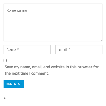
Save my name, email, and website in this browser for
the next time I comment.