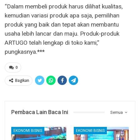
“Dalam membeli produk harus dilihat kualitas,
kemudian variasi produk apa saja, pemilihan
produk yang baik dan tepat akan membantu
usaha lebih lancar dan maju. Produk-produk
ARTUGO telah lengkap di toko kami,”
pungkasnya.***
0
Bagikan
Pembaca Lain Baca Ini
Semua
EKONOMI BISNIS
EKONOMI BISNIS