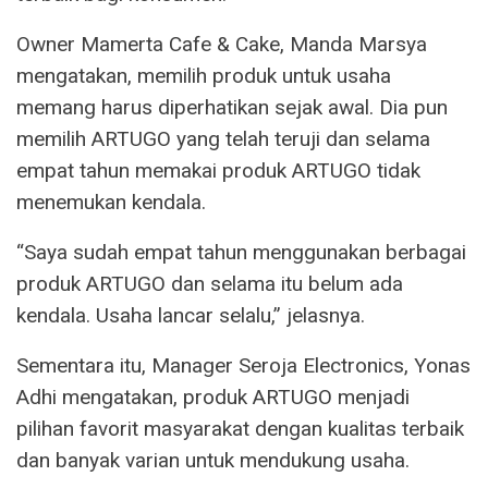
Owner Mamerta Cafe & Cake, Manda Marsya
mengatakan, memilih produk untuk usaha
memang harus diperhatikan sejak awal. Dia pun
memilih ARTUGO yang telah teruji dan selama
empat tahun memakai produk ARTUGO tidak
menemukan kendala.
“Saya sudah empat tahun menggunakan berbagai
produk ARTUGO dan selama itu belum ada
kendala. Usaha lancar selalu,” jelasnya.
Sementara itu, Manager Seroja Electronics, Yonas
Adhi mengatakan, produk ARTUGO menjadi
pilihan favorit masyarakat dengan kualitas terbaik
dan banyak varian untuk mendukung usaha.