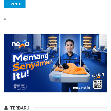
TERBARU