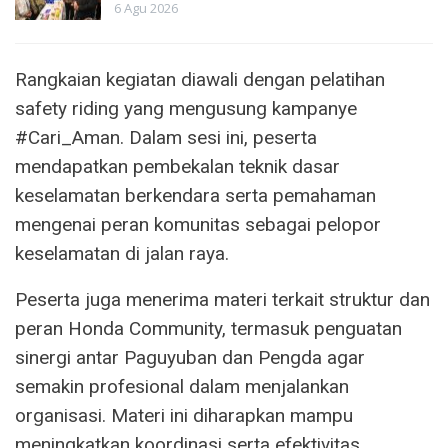
6 Agu 2026
Rangkaian kegiatan diawali dengan pelatihan
safety riding yang mengusung kampanye
#Cari_Aman. Dalam sesi ini, peserta
mendapatkan pembekalan teknik dasar
keselamatan berkendara serta pemahaman
mengenai peran komunitas sebagai pelopor
keselamatan di jalan raya.
Peserta juga menerima materi terkait struktur dan
peran Honda Community, termasuk penguatan
sinergi antar Paguyuban dan Pengda agar
semakin profesional dalam menjalankan
organisasi. Materi ini diharapkan mampu
meningkatkan koordinasi serta efektivitas