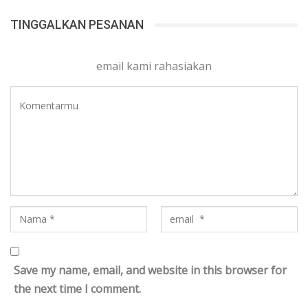
TINGGALKAN PESANAN
email kami rahasiakan
Save my name, email, and website in this browser for
the next time I comment.