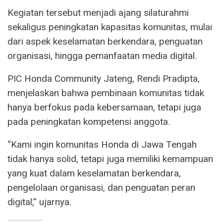
Kegiatan tersebut menjadi ajang silaturahmi
sekaligus peningkatan kapasitas komunitas, mulai
dari aspek keselamatan berkendara, penguatan
organisasi, hingga pemanfaatan media digital.
PIC Honda Community Jateng, Rendi Pradipta,
menjelaskan bahwa pembinaan komunitas tidak
hanya berfokus pada kebersamaan, tetapi juga
pada peningkatan kompetensi anggota.
“Kami ingin komunitas Honda di Jawa Tengah
tidak hanya solid, tetapi juga memiliki kemampuan
yang kuat dalam keselamatan berkendara,
pengelolaan organisasi, dan penguatan peran
digital,” ujarnya.