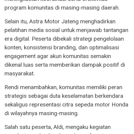
program komunitas di masing-masing daerah.
Selain itu, Astra Motor Jateng menghadirkan
pelatihan media sosial untuk menjawab tantangan
era digital. Peserta dibekali strategi pengelolaan
konten, konsistensi branding, dan optimalisasi
engagement agar akun komunitas semakin
dikenal luas serta memberikan dampak positif di
masyarakat.
Rendi menambahkan, komunitas memiliki peran
strategis sebagai duta keselamatan berkendara
sekaligus representasi citra sepeda motor Honda
di wilayahnya masing-masing.
Salah satu peserta, Aldi, mengaku kegiatan