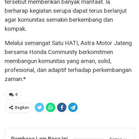
tersebut memberikan banyak manfaat. Ia
berharap kegiatan serupa dapat terus berlanjut
agar komunitas semakin berkembang dan
kompak.
Melalui semangat Satu HATI, Astra Motor Jateng
bersama Honda Community berkomitmen
membangun komunitas yang aman, solid,
profesional, dan adaptif terhadap perkembangan
zaman.*
0
Bagikan
Pembaca Lain Baca Ini