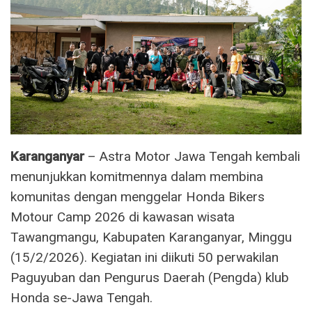
Karanganyar
– Astra Motor Jawa Tengah kembali
menunjukkan komitmennya dalam membina
komunitas dengan menggelar Honda Bikers
Motour Camp 2026 di kawasan wisata
Tawangmangu, Kabupaten Karanganyar, Minggu
(15/2/2026). Kegiatan ini diikuti 50 perwakilan
Paguyuban dan Pengurus Daerah (Pengda) klub
Honda se-Jawa Tengah.