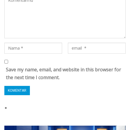
Save my name, email, and website in this browser for
the next time I comment.