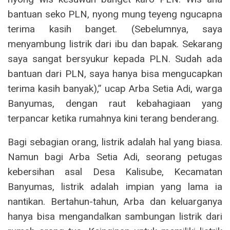
bantuan seko PLN, nyong mung teyeng ngucapna
terima kasih banget. (Sebelumnya, saya
menyambung listrik dari ibu dan bapak. Sekarang
saya sangat bersyukur kepada PLN. Sudah ada
bantuan dari PLN, saya hanya bisa mengucapkan
terima kasih banyak),” ucap Arba Setia Adi, warga
Banyumas, dengan raut kebahagiaan yang
terpancar ketika rumahnya kini terang benderang.
Bagi sebagian orang, listrik adalah hal yang biasa.
Namun bagi Arba Setia Adi, seorang petugas
kebersihan asal Desa Kalisube, Kecamatan
Banyumas, listrik adalah impian yang lama ia
nantikan. Bertahun-tahun, Arba dan keluarganya
hanya bisa mengandalkan sambungan listrik dari