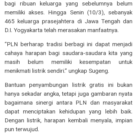
bagi ribuan keluarga yang sebelumnya belum
memiliki akses. Hingga Senin (10/3), sebanyak
465 keluarga prasejahtera di Jawa Tengah dan
D.I. Yogyakarta telah merasakan manfaatnya.
“PLN berharap tradisi berbagi ini dapat menjadi
cahaya harapan bagi saudara-saudara kita yang
masih belum memiliki kesempatan untuk
menikmati listrik sendiri.” ungkap Sugeng.
Bantuan penyambungan listrik gratis ini bukan
hanya sekadar angka, tetapi juga gambaran nyata
bagaimana sinergi antara PLN dan masyarakat
dapat menciptakan kehidupan yang lebih baik.
Dengan listrik, harapan kembali menyala, impian
pun terwujud.