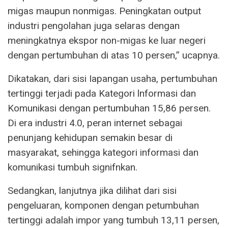
migas maupun nonmigas. Peningkatan output
industri pengolahan juga selaras dengan
meningkatnya ekspor non-migas ke luar negeri
dengan pertumbuhan di atas 10 persen,” ucapnya.
Dikatakan, dari sisi Iapangan usaha, pertumbuhan
tertinggi terjadi pada Kategori lnformasi dan
Komunikasi dengan pertumbuhan 15,86 persen.
Di era industri 4.0, peran internet sebagai
penunjang kehidupan semakin besar di
masyarakat, sehingga kategori informasi dan
komunikasi tumbuh signifnkan.
Sedangkan, lanjutnya jika dilihat dari sisi
pengeluaran, komponen dengan petumbuhan
tertinggi adalah impor yang tumbuh 13,11 persen,