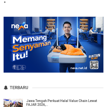
TERBARU
Jawa Tengah Perkuat Halal Value Chain Lewat
FAJAR 2026,…