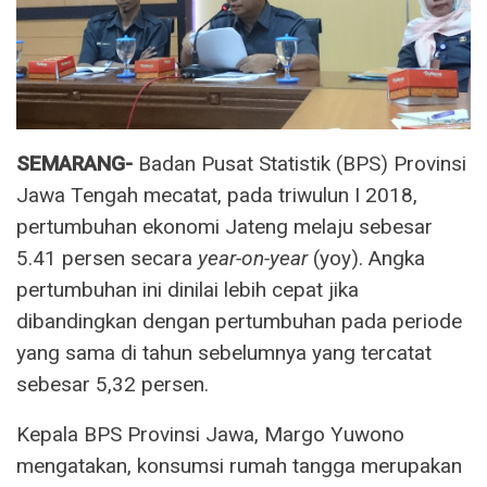
SEMARANG-
Badan Pusat Statistik (BPS) Provinsi
Jawa Tengah mecatat, pada triwulun I 2018,
pertumbuhan ekonomi Jateng melaju sebesar
5.41 persen secara
year-on-year
(yoy). Angka
pertumbuhan ini dinilai lebih cepat jika
dibandingkan dengan pertumbuhan pada periode
yang sama di tahun sebelumnya yang tercatat
sebesar 5,32 persen.
Kepala BPS Provinsi Jawa, Margo Yuwono
mengatakan, konsumsi rumah tangga merupakan