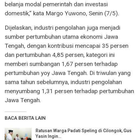
belanja modal pemerintah dan investasi
domestik,” kata Margo Yuwono, Senin (7/5).
Dijelaskan, industri pengolahan juga menjadi
sumber pertumbuhan utama ekonomi Jawa
Tengah, dengan kontribusi mencapai 35 persen
dan pertumbuhan 4,85 persen, kategori ini
memberi sumbangan 1,67 persen terhadap
pertumbuhan yoy Jawa Tengah. Di triwulan yang
sama tahun sebelumnya, industri pengolahan
menyumbang 1,31 persen terhadap pertumbuhan
Jawa Tengah.
BACA BERITA LAIN
Ratusan Warga Padati Speling di Cilongok, Gus
Yasin Ingin…