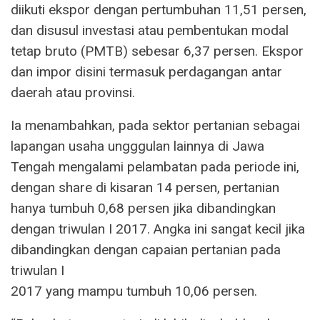
diikuti ekspor dengan pertumbuhan 11,51 persen,
dan disusul investasi atau pembentukan modal
tetap bruto (PMTB) sebesar 6,37 persen. Ekspor
dan impor disini termasuk perdagangan antar
daerah atau provinsi.
Ia menambahkan, pada sektor pertanian sebagai
lapangan usaha ungggulan lainnya di Jawa
Tengah mengalami pelambatan pada periode ini,
dengan share di kisaran 14 persen, pertanian
hanya tumbuh 0,68 persen jika dibandingkan
dengan triwulan I 2017. Angka ini sangat kecil jika
dibandingkan dengan capaian pertanian pada
triwulan I
2017 yang mampu tumbuh 10,06 persen.