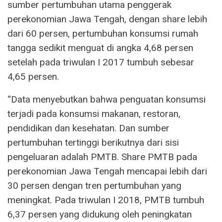
sumber pertumbuhan utama penggerak
perekonomian Jawa Tengah, dengan share lebih
dari 60 persen, pertumbuhan konsumsi rumah
tangga sedikit menguat di angka 4,68 persen
setelah pada triwulan I 2017 tumbuh sebesar
4,65 persen.
“Data menyebutkan bahwa penguatan konsumsi
terjadi pada konsumsi makanan, restoran,
pendidikan dan kesehatan. Dan sumber
pertumbuhan tertinggi berikutnya dari sisi
pengeluaran adalah PMTB. Share PMTB pada
perekonomian Jawa Tengah mencapai lebih dari
30 persen dengan tren pertumbuhan yang
meningkat. Pada triwulan I 2018, PMTB tumbuh
6,37 persen yang didukung oleh peningkatan