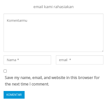
email kami rahasiakan
Save my name, email, and website in this browser for
the next time I comment.