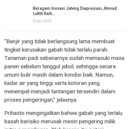
Beragam Inovasi Jateng Diapresiasi, Ahmad
Luthfi Raih…
8 Agu 2026
“Banjir yang tidak berlangsung lama membuat
tingkat kerusakan gabah tidak terlalu parah.
Tanaman padi sebenarnya sudah memasuki masa
panen sebelum tanggul jebol, sehingga secara
umum bulir masih dalam kondisi baik. Namun,
kadar air yang tinggi serta kotoran yang
menempel menjadi tantangan tersendiri dalam
proses pengeringan,” jelasnya.
Prihasto mengingatkan bahwa gabah yang terlalu
basah berisiko merusak mesin pengering milik