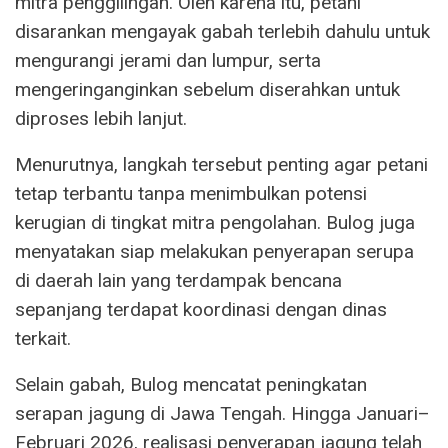
mitra penggilingan. Oleh karena itu, petani
disarankan mengayak gabah terlebih dahulu untuk
mengurangi jerami dan lumpur, serta
mengeringanginkan sebelum diserahkan untuk
diproses lebih lanjut.
Menurutnya, langkah tersebut penting agar petani
tetap terbantu tanpa menimbulkan potensi
kerugian di tingkat mitra pengolahan. Bulog juga
menyatakan siap melakukan penyerapan serupa
di daerah lain yang terdampak bencana
sepanjang terdapat koordinasi dengan dinas
terkait.
Selain gabah, Bulog mencatat peningkatan
serapan jagung di Jawa Tengah. Hingga Januari–
Februari 2026, realisasi penyerapan jagung telah