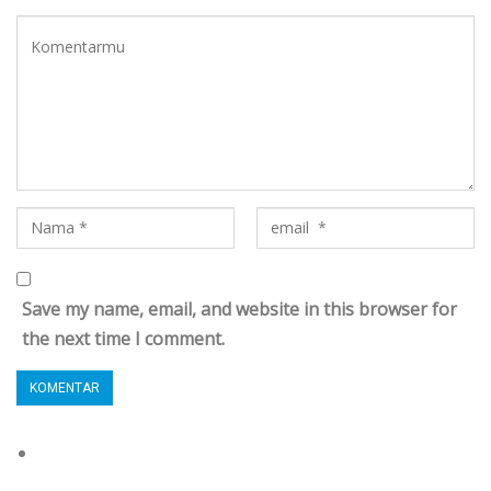
Save my name, email, and website in this browser for
the next time I comment.