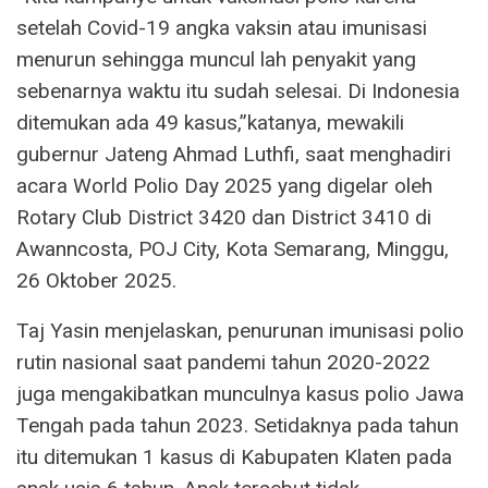
setelah Covid-19 angka vaksin atau imunisasi
menurun sehingga muncul lah penyakit yang
sebenarnya waktu itu sudah selesai. Di Indonesia
ditemukan ada 49 kasus,”katanya, mewakili
gubernur Jateng Ahmad Luthfi, saat menghadiri
acara World Polio Day 2025 yang digelar oleh
Rotary Club District 3420 dan District 3410 di
Awanncosta, POJ City, Kota Semarang, Minggu,
26 Oktober 2025.
Taj Yasin menjelaskan, penurunan imunisasi polio
rutin nasional saat pandemi tahun 2020-2022
juga mengakibatkan munculnya kasus polio Jawa
Tengah pada tahun 2023. Setidaknya pada tahun
itu ditemukan 1 kasus di Kabupaten Klaten pada