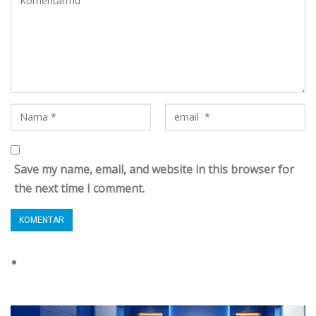
Save my name, email, and website in this browser for
the next time I comment.