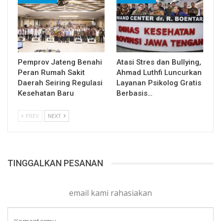
Pemprov Jateng Benahi
Atasi Stres dan Bullying,
Peran Rumah Sakit
Ahmad Luthfi Luncurkan
Daerah Seiring Regulasi
Layanan Psikolog Gratis
Kesehatan Baru
Berbasis…
PREV
NEXT
TINGGALKAN PESANAN
email kami rahasiakan