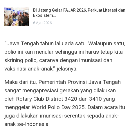
BI Jateng Gelar FAJAR 2026, Perkuat Literasi dan
Ekosistem…
6 Agu 2026
“Jawa Tengah tahun lalu ada satu. Walaupun satu,
polio ini kan menular sehingga ini harus tetap kita
skrining polio, caranya dengan imunisasi dan
vaksinasi anak-anak,” jelasnya.
Maka dari itu, Pemerintah Provinsi Jawa Tengah
sangat mengapresiasi gerakan yang dilakukan
oleh Rotary Club District 3420 dan 3410 yang
menggelar World Polio Day 2025. Dalam acara itu
juga dilakukan imunisasi serentak kepada anak-
anak se-Indonesia.