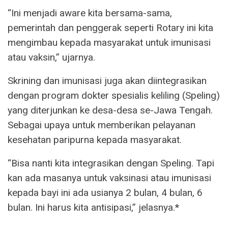
“Ini menjadi aware kita bersama-sama,
pemerintah dan penggerak seperti Rotary ini kita
mengimbau kepada masyarakat untuk imunisasi
atau vaksin,” ujarnya.
Skrining dan imunisasi juga akan diintegrasikan
dengan program dokter spesialis keliling (Speling)
yang diterjunkan ke desa-desa se-Jawa Tengah.
Sebagai upaya untuk memberikan pelayanan
kesehatan paripurna kepada masyarakat.
“Bisa nanti kita integrasikan dengan Speling. Tapi
kan ada masanya untuk vaksinasi atau imunisasi
kepada bayi ini ada usianya 2 bulan, 4 bulan, 6
bulan. Ini harus kita antisipasi,” jelasnya.*