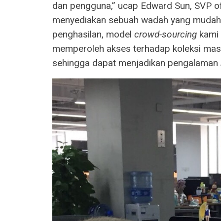
dan pengguna,” ucap Edward Sun, SVP of
menyediakan sebuah wadah yang mudah 
penghasilan, model
crowd-sourcing
kami
memperoleh akses terhadap koleksi mas
sehingga dapat menjadikan pengalaman