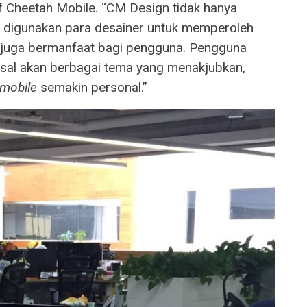
 Cheetah Mobile. “CM Design tidak hanya
digunakan para desainer untuk memperoleh
 juga bermanfaat bagi pengguna. Pengguna
sal akan berbagai tema yang menakjubkan,
mobile
semakin personal.”