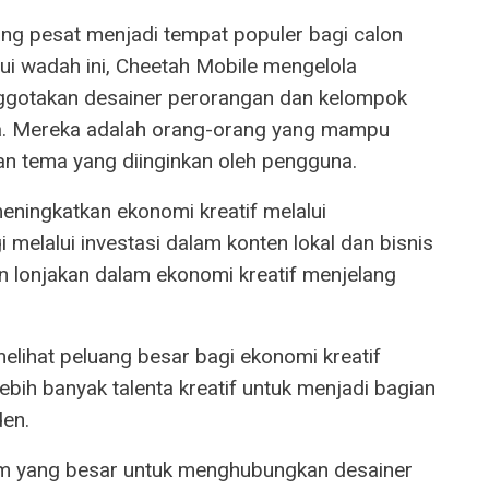
ng pesat menjadi tempat populer bagi calon
lui wadah ini, Cheetah Mobile mengelola
ggotakan desainer perorangan dan kelompok
nia. Mereka adalah orang-orang yang mampu
an tema yang diinginkan oleh pengguna.
eningkatkan ekonomi kreatif melalui
melalui investasi dalam konten lokal dan bisnis
n lonjakan dalam ekonomi kreatif menjelang
lihat peluang besar bagi ekonomi kreatif
bih banyak talenta kreatif untuk menjadi bagian
den.
 yang besar untuk menghubungkan desainer