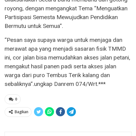
royong, dengan mengangkat Tema “Menguatkan
Partisipasi Semesta Mewujudkan Pendidikan
Bermutu untuk Semua”.
“Pesan saya supaya warga untuk menjaga dan
merawat apa yang menjadi sasaran fisik TMMD
ini, cor jalan bisa memudahkan akses jalan petani,
mengakut hasil panen padi serta akses jalan
warga dari puro Tembus Terik kalang dan
sebaliknya”.ungkap Danrem 074/Wrt.***
0
Bagikan