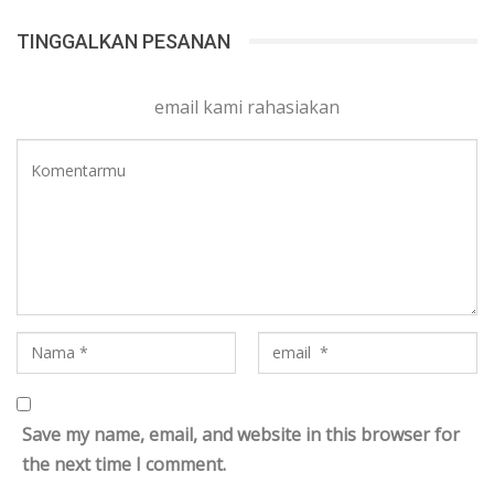
TINGGALKAN PESANAN
email kami rahasiakan
Save my name, email, and website in this browser for
the next time I comment.