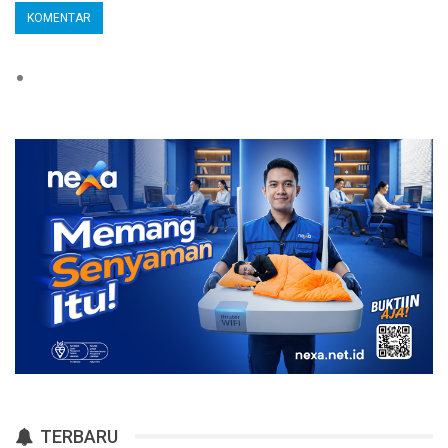
TERBARU