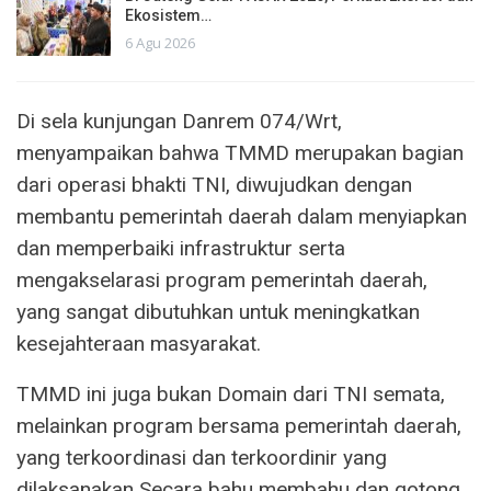
Ekosistem…
6 Agu 2026
Di sela kunjungan Danrem 074/Wrt,
menyampaikan bahwa TMMD merupakan bagian
dari operasi bhakti TNI, diwujudkan dengan
membantu pemerintah daerah dalam menyiapkan
dan memperbaiki infrastruktur serta
mengakselarasi program pemerintah daerah,
yang sangat dibutuhkan untuk meningkatkan
kesejahteraan masyarakat.
TMMD ini juga bukan Domain dari TNI semata,
melainkan program bersama pemerintah daerah,
yang terkoordinasi dan terkoordinir yang
dilaksanakan Secara bahu membahu dan gotong