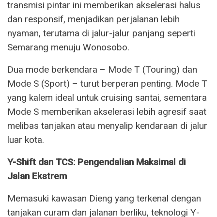
transmisi pintar ini memberikan akselerasi halus
dan responsif, menjadikan perjalanan lebih
nyaman, terutama di jalur-jalur panjang seperti
Semarang menuju Wonosobo.
Dua mode berkendara – Mode T (Touring) dan
Mode S (Sport) – turut berperan penting. Mode T
yang kalem ideal untuk cruising santai, sementara
Mode S memberikan akselerasi lebih agresif saat
melibas tanjakan atau menyalip kendaraan di jalur
luar kota.
Y-Shift dan TCS: Pengendalian Maksimal di
Jalan Ekstrem
Memasuki kawasan Dieng yang terkenal dengan
tanjakan curam dan jalanan berliku, teknologi Y-