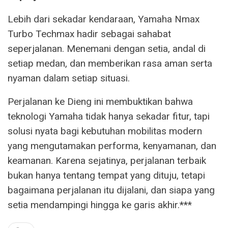
Lebih dari sekadar kendaraan, Yamaha Nmax
Turbo Techmax hadir sebagai sahabat
seperjalanan. Menemani dengan setia, andal di
setiap medan, dan memberikan rasa aman serta
nyaman dalam setiap situasi.
Perjalanan ke Dieng ini membuktikan bahwa
teknologi Yamaha tidak hanya sekadar fitur, tapi
solusi nyata bagi kebutuhan mobilitas modern
yang mengutamakan performa, kenyamanan, dan
keamanan. Karena sejatinya, perjalanan terbaik
bukan hanya tentang tempat yang dituju, tetapi
bagaimana perjalanan itu dijalani, dan siapa yang
setia mendampingi hingga ke garis akhir.***