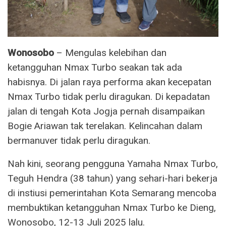
Wonosobo
– Mengulas kelebihan dan
ketangguhan Nmax Turbo seakan tak ada
habisnya. Di jalan raya performa akan kecepatan
Nmax Turbo tidak perlu diragukan. Di kepadatan
jalan di tengah Kota Jogja pernah disampaikan
Bogie Ariawan tak terelakan. Kelincahan dalam
bermanuver tidak perlu diragukan.
Nah kini, seorang pengguna Yamaha Nmax Turbo,
Teguh Hendra (38 tahun) yang sehari-hari bekerja
di instiusi pemerintahan Kota Semarang mencoba
membuktikan ketangguhan Nmax Turbo ke Dieng,
Wonosobo, 12-13 Juli 2025 lalu.