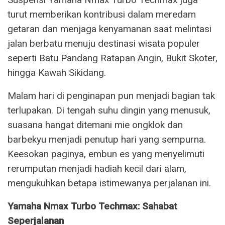
turut memberikan kontribusi dalam meredam
getaran dan menjaga kenyamanan saat melintasi
jalan berbatu menuju destinasi wisata populer
seperti Batu Pandang Ratapan Angin, Bukit Skoter,
hingga Kawah Sikidang.
Malam hari di penginapan pun menjadi bagian tak
terlupakan. Di tengah suhu dingin yang menusuk,
suasana hangat ditemani mie ongklok dan
barbekyu menjadi penutup hari yang sempurna.
Keesokan paginya, embun es yang menyelimuti
rerumputan menjadi hadiah kecil dari alam,
mengukuhkan betapa istimewanya perjalanan ini.
Yamaha Nmax Turbo Techmax: Sahabat
Seperjalanan