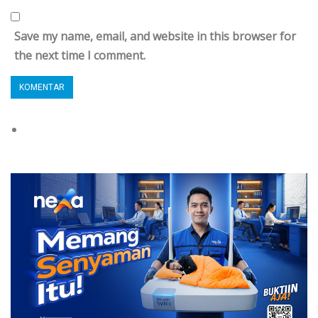
Save my name, email, and website in this browser for
the next time I comment.