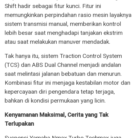
Shift hadir sebagai fitur kunci. Fitur ini
memungkinkan perpindahan rasio mesin layaknya
sistem transmisi manual, memberikan kontrol
lebih besar saat menghadapi tanjakan ekstrim
atau saat melakukan manuver mendadak.
Tak hanya itu, sistem Traction Control System
(TCS) dan ABS Dual Channel menjadi andalan
saat melintasi jalanan bebatuan dan menurun.
Kombinasi fitur ini menjaga kestabilan motor dan
kepercayaan diri pengendara tetap terjaga,
bahkan di kondisi permukaan yang licin.
Kenyamanan Maksimal, Cerita yang Tak
Terlupakan
Suspensi Yamaha Nmax Turbo Techmax juga