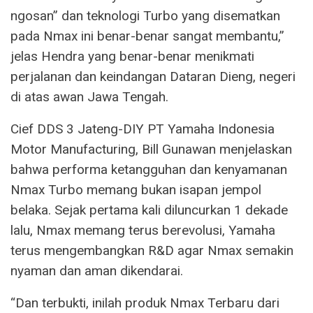
ngosan” dan teknologi Turbo yang disematkan
pada Nmax ini benar-benar sangat membantu,”
jelas Hendra yang benar-benar menikmati
perjalanan dan keindangan Dataran Dieng, negeri
di atas awan Jawa Tengah.
Cief DDS 3 Jateng-DIY PT Yamaha Indonesia
Motor Manufacturing, Bill Gunawan menjelaskan
bahwa performa ketangguhan dan kenyamanan
Nmax Turbo memang bukan isapan jempol
belaka. Sejak pertama kali diluncurkan 1 dekade
lalu, Nmax memang terus berevolusi, Yamaha
terus mengembangkan R&D agar Nmax semakin
nyaman dan aman dikendarai.
“Dan terbukti, inilah produk Nmax Terbaru dari