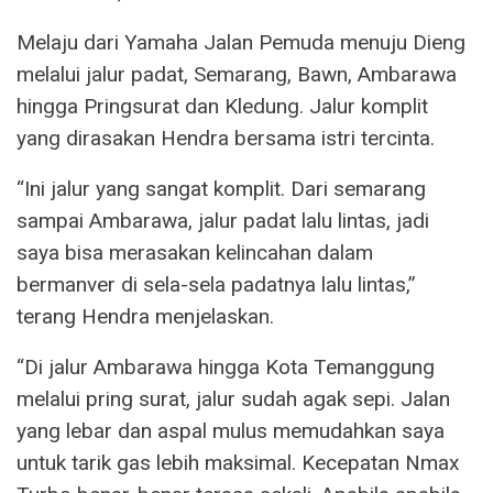
Melaju dari Yamaha Jalan Pemuda menuju Dieng
melalui jalur padat, Semarang, Bawn, Ambarawa
hingga Pringsurat dan Kledung. Jalur komplit
yang dirasakan Hendra bersama istri tercinta.
“Ini jalur yang sangat komplit. Dari semarang
sampai Ambarawa, jalur padat lalu lintas, jadi
saya bisa merasakan kelincahan dalam
bermanver di sela-sela padatnya lalu lintas,”
terang Hendra menjelaskan.
“Di jalur Ambarawa hingga Kota Temanggung
melalui pring surat, jalur sudah agak sepi. Jalan
yang lebar dan aspal mulus memudahkan saya
untuk tarik gas lebih maksimal. Kecepatan Nmax