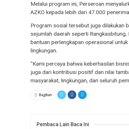
Melalui program ini, Perseroan menyalur
AZKO kepada lebih dari 47.000 penerima
Program sosial tersebut juga dilakukan
sejumlah daerah seperti Rangkasbitung, 
bantuan perlengkapan operasional untuk 
lingkungan.
“Kami percaya bahwa keberhasilan bisnis t
juga dari kontribusi positif dan nilai t
masyarakat, lingkungan, dan seluruh pem
Bagikan
Pembaca Lain Baca Ini