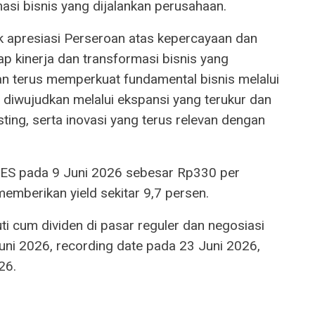
asi bisnis yang dijalankan perusahaan.
k apresiasi Perseroan atas kepercayaan dan
 kinerja dan transformasi bisnis yang
an terus memperkuat fundamental bisnis melalui
 diwujudkan melalui ekspansi yang terukur dan
sting, serta inovasi yang terus relevan dengan
ES pada 9 Juni 2026 sebesar Rp330 per
emberikan yield sekitar 9,7 persen.
i cum dividen di pasar reguler dan negosiasi
uni 2026, recording date pada 23 Juni 2026,
26.