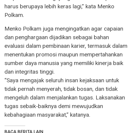
harus berupaya lebih keras lagi,” kata Menko
Polkam.
Menko Polkam juga mengingatkan agar capaian
dan penghargaan dijadikan sebagai bahan
evaluasi dalam pembinaan karier, termasuk dalam
menentukan promosi maupun mempertahankan
sumber daya manusia yang memiliki kinerja baik
dan integritas tinggi.
“Saya mengajak seluruh insan kejaksaan untuk
tidak pernah menyerah, tidak bosan, dan tidak
mengeluh dalam menjalankan tugas. Laksanakan
tugas sebaik-baiknya demi mewujudkan
kebahagiaan masyarakat,” katanya.
BACA BERITA LAIN