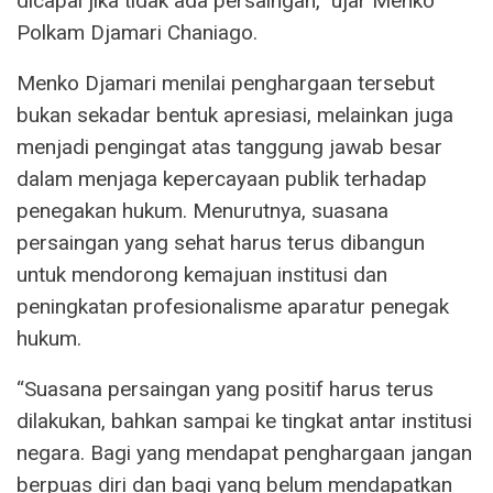
dicapai jika tidak ada persaingan,” ujar Menko
Polkam Djamari Chaniago.
Menko Djamari menilai penghargaan tersebut
bukan sekadar bentuk apresiasi, melainkan juga
menjadi pengingat atas tanggung jawab besar
dalam menjaga kepercayaan publik terhadap
penegakan hukum. Menurutnya, suasana
persaingan yang sehat harus terus dibangun
untuk mendorong kemajuan institusi dan
peningkatan profesionalisme aparatur penegak
hukum.
“Suasana persaingan yang positif harus terus
dilakukan, bahkan sampai ke tingkat antar institusi
negara. Bagi yang mendapat penghargaan jangan
berpuas diri dan bagi yang belum mendapatkan