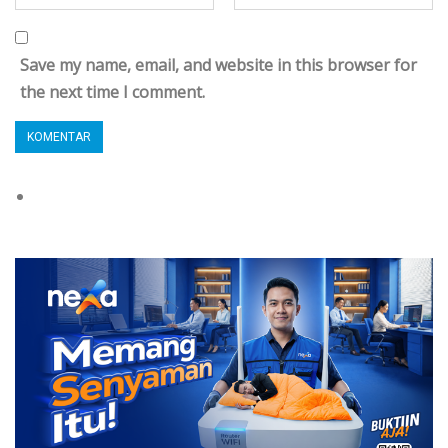
Save my name, email, and website in this browser for
the next time I comment.