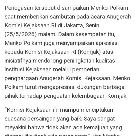
Penegasan tersebut disampaikan Menko Polkam
saat memberikan sambutan pada acara Anugerah
Komisi Kejaksaan RI di Jakarta, Senin
(25/5/2026) malam. Dalam kesempatan itu,
Menko Polkam juga menyampaikan apresiasi
kepada Komisi Kejaksaan RI (Komjak) atas
inisiatifnya mendorong peningkatan kualitas
institusi Kejaksaan melalui pemberian
penghargaan Anugerah Komisi Kejaksaan. Menko
Polkam turut mengapresiasi dukungan berbagai
pihak terhadap penguatan kelembagaan Komjak.
“Komisi Kejaksaan ini mampu menciptakan
suasana persaingan yang baik. Saya sangat
meyakini bahwa tidak akan ada kemajuan yang