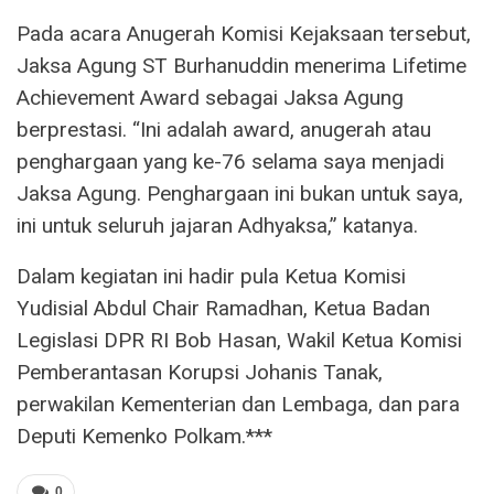
Pada acara Anugerah Komisi Kejaksaan tersebut,
Jaksa Agung ST Burhanuddin menerima Lifetime
Achievement Award sebagai Jaksa Agung
berprestasi. “Ini adalah award, anugerah atau
penghargaan yang ke-76 selama saya menjadi
Jaksa Agung. Penghargaan ini bukan untuk saya,
ini untuk seluruh jajaran Adhyaksa,” katanya.
Dalam kegiatan ini hadir pula Ketua Komisi
Yudisial Abdul Chair Ramadhan, Ketua Badan
Legislasi DPR RI Bob Hasan, Wakil Ketua Komisi
Pemberantasan Korupsi Johanis Tanak,
perwakilan Kementerian dan Lembaga, dan para
Deputi Kemenko Polkam.***
0