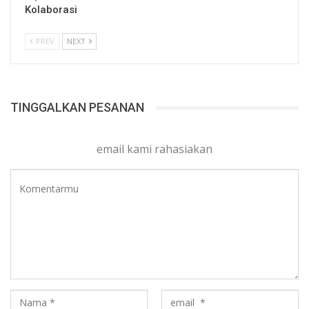
Kolaborasi
PREV
NEXT
TINGGALKAN PESANAN
email kami rahasiakan