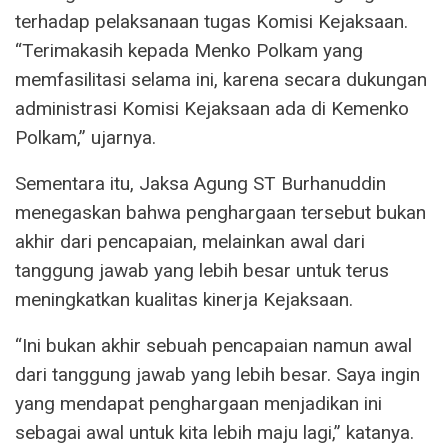
terhadap pelaksanaan tugas Komisi Kejaksaan.
“Terimakasih kepada Menko Polkam yang
memfasilitasi selama ini, karena secara dukungan
administrasi Komisi Kejaksaan ada di Kemenko
Polkam,” ujarnya.
Sementara itu, Jaksa Agung ST Burhanuddin
menegaskan bahwa penghargaan tersebut bukan
akhir dari pencapaian, melainkan awal dari
tanggung jawab yang lebih besar untuk terus
meningkatkan kualitas kinerja Kejaksaan.
“Ini bukan akhir sebuah pencapaian namun awal
dari tanggung jawab yang lebih besar. Saya ingin
yang mendapat penghargaan menjadikan ini
sebagai awal untuk kita lebih maju lagi,” katanya.