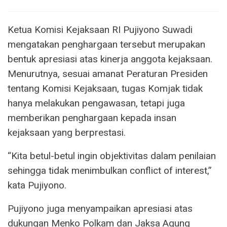
Ketua Komisi Kejaksaan RI Pujiyono Suwadi
mengatakan penghargaan tersebut merupakan
bentuk apresiasi atas kinerja anggota kejaksaan.
Menurutnya, sesuai amanat Peraturan Presiden
tentang Komisi Kejaksaan, tugas Komjak tidak
hanya melakukan pengawasan, tetapi juga
memberikan penghargaan kepada insan
kejaksaan yang berprestasi.
“Kita betul-betul ingin objektivitas dalam penilaian
sehingga tidak menimbulkan conflict of interest,”
kata Pujiyono.
Pujiyono juga menyampaikan apresiasi atas
dukungan Menko Polkam dan Jaksa Agung