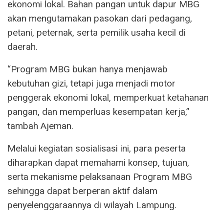
ekonomi lokal. Bahan pangan untuk dapur MBG
akan mengutamakan pasokan dari pedagang,
petani, peternak, serta pemilik usaha kecil di
daerah.
“Program MBG bukan hanya menjawab
kebutuhan gizi, tetapi juga menjadi motor
penggerak ekonomi lokal, memperkuat ketahanan
pangan, dan memperluas kesempatan kerja,”
tambah Ajeman.
Melalui kegiatan sosialisasi ini, para peserta
diharapkan dapat memahami konsep, tujuan,
serta mekanisme pelaksanaan Program MBG
sehingga dapat berperan aktif dalam
penyelenggaraannya di wilayah Lampung.