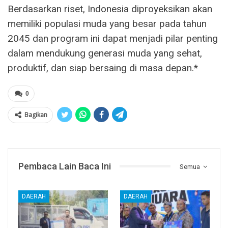
Berdasarkan riset, Indonesia diproyeksikan akan
memiliki populasi muda yang besar pada tahun
2045 dan program ini dapat menjadi pilar penting
dalam mendukung generasi muda yang sehat,
produktif, dan siap bersaing di masa depan.*
0
Bagikan
Pembaca Lain Baca Ini
Semua
DAERAH
DAERAH