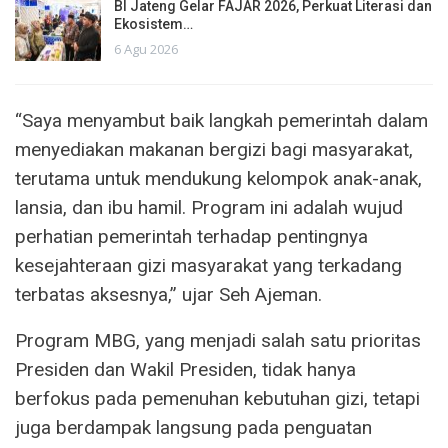
BI Jateng Gelar FAJAR 2026, Perkuat Literasi dan
Ekosistem…
6 Agu 2026
“Saya menyambut baik langkah pemerintah dalam
menyediakan makanan bergizi bagi masyarakat,
terutama untuk mendukung kelompok anak-anak,
lansia, dan ibu hamil. Program ini adalah wujud
perhatian pemerintah terhadap pentingnya
kesejahteraan gizi masyarakat yang terkadang
terbatas aksesnya,” ujar Seh Ajeman.
Program MBG, yang menjadi salah satu prioritas
Presiden dan Wakil Presiden, tidak hanya
berfokus pada pemenuhan kebutuhan gizi, tetapi
juga berdampak langsung pada penguatan