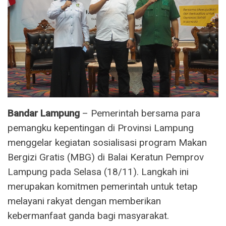
Bandar Lampung
– Pemerintah bersama para
pemangku kepentingan di Provinsi Lampung
menggelar kegiatan sosialisasi program Makan
Bergizi Gratis (MBG) di Balai Keratun Pemprov
Lampung pada Selasa (18/11). Langkah ini
merupakan komitmen pemerintah untuk tetap
melayani rakyat dengan memberikan
kebermanfaat ganda bagi masyarakat.