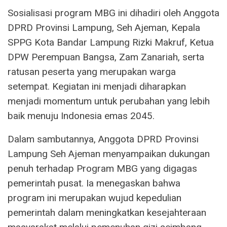
Sosialisasi program MBG ini dihadiri oleh Anggota
DPRD Provinsi Lampung, Seh Ajeman, Kepala
SPPG Kota Bandar Lampung Rizki Makruf, Ketua
DPW Perempuan Bangsa, Zam Zanariah, serta
ratusan peserta yang merupakan warga
setempat. Kegiatan ini menjadi diharapkan
menjadi momentum untuk perubahan yang lebih
baik menuju Indonesia emas 2045.
Dalam sambutannya, Anggota DPRD Provinsi
Lampung Seh Ajeman menyampaikan dukungan
penuh terhadap Program MBG yang digagas
pemerintah pusat. Ia menegaskan bahwa
program ini merupakan wujud kepedulian
pemerintah dalam meningkatkan kesejahteraan