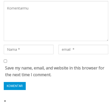
Save my name, email, and website in this browser for
the next time I comment.