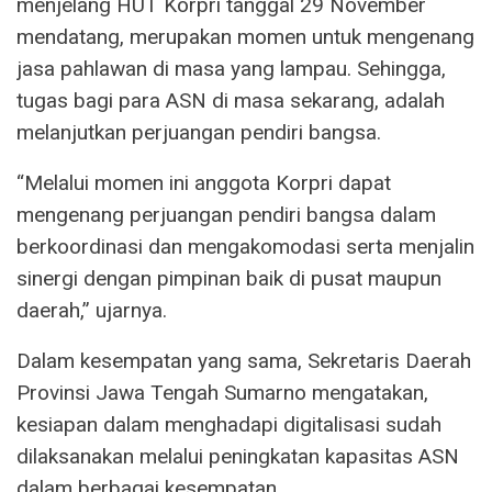
menjelang HUT Korpri tanggal 29 November
mendatang, merupakan momen untuk mengenang
jasa pahlawan di masa yang lampau. Sehingga,
tugas bagi para ASN di masa sekarang, adalah
melanjutkan perjuangan pendiri bangsa.
“Melalui momen ini anggota Korpri dapat
mengenang perjuangan pendiri bangsa dalam
berkoordinasi dan mengakomodasi serta menjalin
sinergi dengan pimpinan baik di pusat maupun
daerah,” ujarnya.
Dalam kesempatan yang sama, Sekretaris Daerah
Provinsi Jawa Tengah Sumarno mengatakan,
kesiapan dalam menghadapi digitalisasi sudah
dilaksanakan melalui peningkatan kapasitas ASN
dalam berbagai kesempatan.