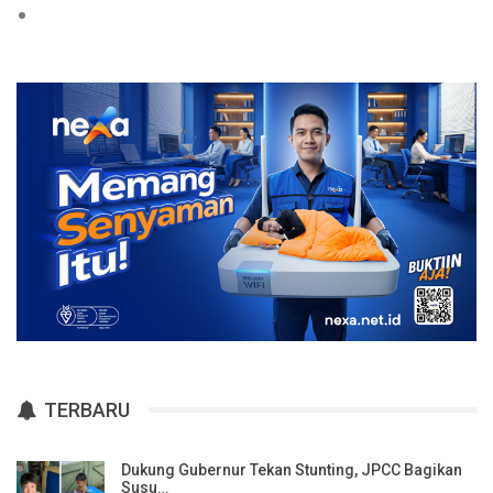
TERBARU
Dukung Gubernur Tekan Stunting, JPCC Bagikan
Susu…