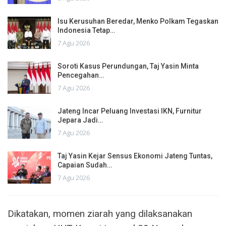
Isu Kerusuhan Beredar, Menko Polkam Tegaskan
Indonesia Tetap…
7 Agu 2026
Soroti Kasus Perundungan, Taj Yasin Minta
Pencegahan…
7 Agu 2026
Jateng Incar Peluang Investasi IKN, Furnitur
Jepara Jadi…
7 Agu 2026
Taj Yasin Kejar Sensus Ekonomi Jateng Tuntas,
Capaian Sudah…
7 Agu 2026
Dikatakan, momen ziarah yang dilaksanakan