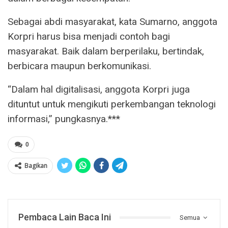
Sebagai abdi masyarakat, kata Sumarno, anggota
Korpri harus bisa menjadi contoh bagi
masyarakat. Baik dalam berperilaku, bertindak,
berbicara maupun berkomunikasi.
“Dalam hal digitalisasi, anggota Korpri juga
dituntut untuk mengikuti perkembangan teknologi
informasi,” pungkasnya.***
0
Bagikan
Pembaca Lain Baca Ini
Semua