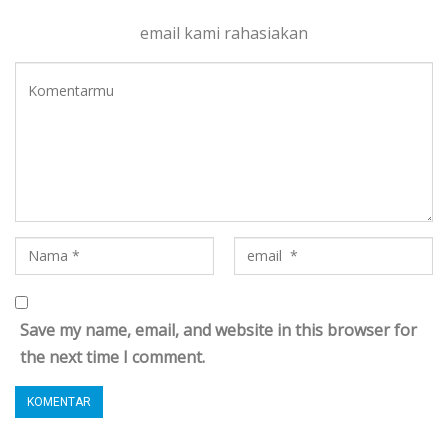
email kami rahasiakan
Save my name, email, and website in this browser for
the next time I comment.