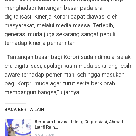
menghadapi tantangan besar pada era
digitalisasi. Kinerja Korpri dapat diawasi oleh
masyarakat, melalui media massa. Terlebih,
generasi muda juga sekarang sangat peduli
terhadap kinerja pemerintah.
“Tantangan besar bagi Korpri sudah dimulai sejak
era digitalisasi, apalagi kaum muda sekarang lebih
aware terhadap pemerintah, sehingga masukan
bagi Korpri muda agar turut serta berkiprah
membangun bangsa,” ujarnya.
BACA BERITA LAIN
Beragam Inovasi Jateng Diapresiasi, Ahmad
Luthfi Raih…
8 Agu 2026