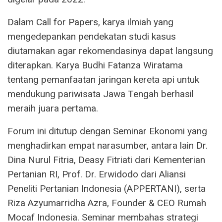
Dalam Call for Papers, karya ilmiah yang
mengedepankan pendekatan studi kasus
diutamakan agar rekomendasinya dapat langsung
diterapkan. Karya Budhi Fatanza Wiratama
tentang pemanfaatan jaringan kereta api untuk
mendukung pariwisata Jawa Tengah berhasil
meraih juara pertama.
Forum ini ditutup dengan Seminar Ekonomi yang
menghadirkan empat narasumber, antara lain Dr.
Dina Nurul Fitria, Deasy Fitriati dari Kementerian
Pertanian RI, Prof. Dr. Erwidodo dari Aliansi
Peneliti Pertanian Indonesia (APPERTANI), serta
Riza Azyumarridha Azra, Founder & CEO Rumah
Mocaf Indonesia. Seminar membahas strategi