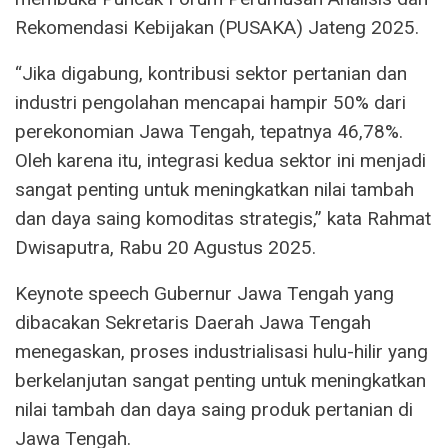
Rekomendasi Kebijakan (PUSAKA) Jateng 2025.
“Jika digabung, kontribusi sektor pertanian dan
industri pengolahan mencapai hampir 50% dari
perekonomian Jawa Tengah, tepatnya 46,78%.
Oleh karena itu, integrasi kedua sektor ini menjadi
sangat penting untuk meningkatkan nilai tambah
dan daya saing komoditas strategis,” kata Rahmat
Dwisaputra, Rabu 20 Agustus 2025.
Keynote speech Gubernur Jawa Tengah yang
dibacakan Sekretaris Daerah Jawa Tengah
menegaskan, proses industrialisasi hulu-hilir yang
berkelanjutan sangat penting untuk meningkatkan
nilai tambah dan daya saing produk pertanian di
Jawa Tengah.