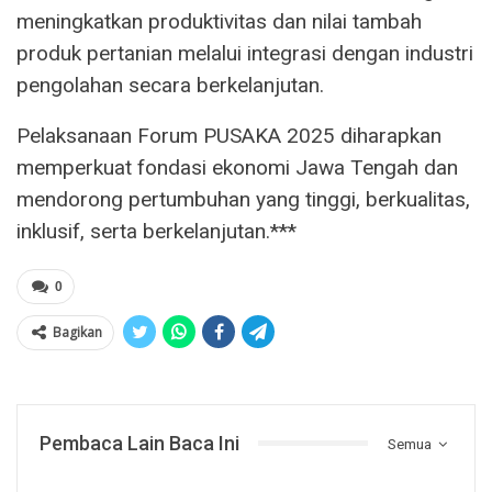
meningkatkan produktivitas dan nilai tambah
produk pertanian melalui integrasi dengan industri
pengolahan secara berkelanjutan.
Pelaksanaan Forum PUSAKA 2025 diharapkan
memperkuat fondasi ekonomi Jawa Tengah dan
mendorong pertumbuhan yang tinggi, berkualitas,
inklusif, serta berkelanjutan.***
0
Bagikan
Pembaca Lain Baca Ini
Semua