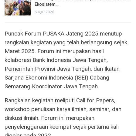
Ekosistem…
6 Agu 2026
Puncak Forum PUSAKA Jateng 2025 menutup
rangkaian kegiatan yang telah berlangsung sejak
Maret 2025. Forum ini merupakan hasil
kolaborasi Bank Indonesia Jawa Tengah,
Pemerintah Provinsi Jawa Tengah, dan Ikatan
Sarjana Ekonomi Indonesia (ISEI) Cabang
Semarang Koordinator Jawa Tengah.
Rangkaian kegiatan meliputi Call for Papers,
workshop penulisan karya ilmiah, seminar, dan
diskusi ilmiah. Forum ini merupakan
penyelenggaraan keempat sejak pertama kali
digelar pada 2022.