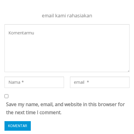
email kami rahasiakan
Save my name, email, and website in this browser for
the next time I comment.