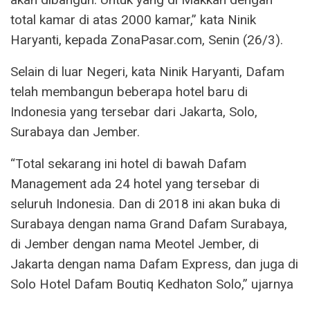
total kamar di atas 2000 kamar,” kata Ninik
Haryanti, kepada ZonaPasar.com, Senin (26/3).
Selain di luar Negeri, kata Ninik Haryanti, Dafam
telah membangun beberapa hotel baru di
Indonesia yang tersebar dari Jakarta, Solo,
Surabaya dan Jember.
“Total sekarang ini hotel di bawah Dafam
Management ada 24 hotel yang tersebar di
seluruh Indonesia. Dan di 2018 ini akan buka di
Surabaya dengan nama Grand Dafam Surabaya,
di Jember dengan nama Meotel Jember, di
Jakarta dengan nama Dafam Express, dan juga di
Solo Hotel Dafam Boutiq Kedhaton Solo,” ujarnya