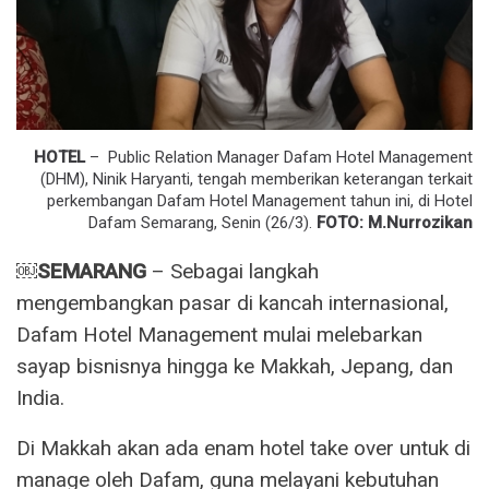
HOTEL
– Public Relation Manager Dafam Hotel Management
(DHM), Ninik Haryanti, tengah memberikan keterangan terkait
perkembangan Dafam Hotel Management tahun ini, di Hotel
Dafam Semarang, Senin (26/3).
FOTO: M.Nurrozikan
￼SEMARANG
– Sebagai langkah
mengembangkan pasar di kancah internasional,
Dafam Hotel Management mulai melebarkan
sayap bisnisnya hingga ke Makkah, Jepang, dan
India.
Di Makkah akan ada enam hotel take over untuk di
manage oleh Dafam, guna melayani kebutuhan