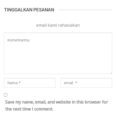
TINGGALKAN PESANAN
email kami rahasiakan
Save my name, email, and website in this browser for
the next time I comment.