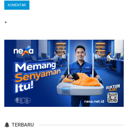
TERBARU