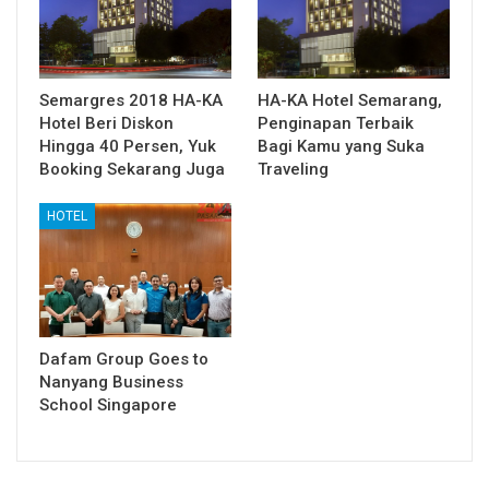
Semargres 2018 HA-KA
HA-KA Hotel Semarang,
Hotel Beri Diskon
Penginapan Terbaik
Hingga 40 Persen, Yuk
Bagi Kamu yang Suka
Booking Sekarang Juga
Traveling
HOTEL
Dafam Group Goes to
Nanyang Business
School Singapore