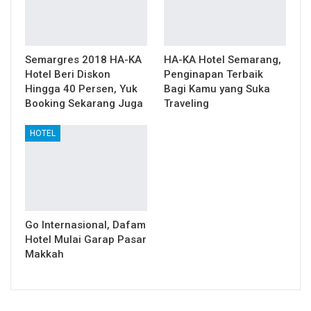
Semargres 2018 HA-KA
HA-KA Hotel Semarang,
Hotel Beri Diskon
Penginapan Terbaik
Hingga 40 Persen, Yuk
Bagi Kamu yang Suka
Booking Sekarang Juga
Traveling
HOTEL
Go Internasional, Dafam
Hotel Mulai Garap Pasar
Makkah