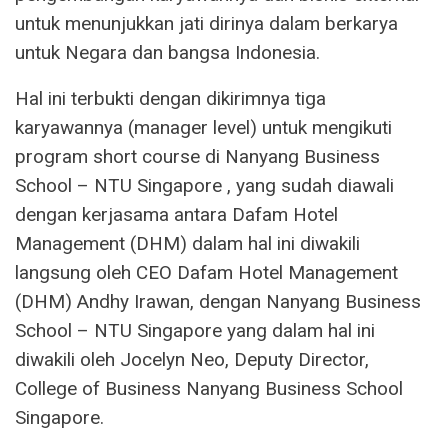
untuk menunjukkan jati dirinya dalam berkarya
untuk Negara dan bangsa Indonesia.
Hal ini terbukti dengan dikirimnya tiga
karyawannya (manager level) untuk mengikuti
program short course di Nanyang Business
School – NTU Singapore , yang sudah diawali
dengan kerjasama antara Dafam Hotel
Management (DHM) dalam hal ini diwakili
langsung oleh CEO Dafam Hotel Management
(DHM) Andhy Irawan, dengan Nanyang Business
School – NTU Singapore yang dalam hal ini
diwakili oleh Jocelyn Neo, Deputy Director,
College of Business Nanyang Business School
Singapore.