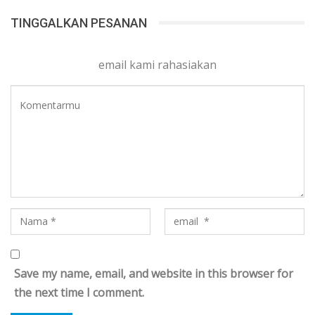
TINGGALKAN PESANAN
email kami rahasiakan
Save my name, email, and website in this browser for
the next time I comment.