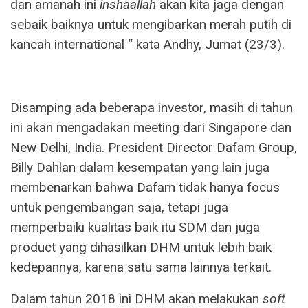
dan amanah ini
inshaallah
akan kita jaga dengan
sebaik baiknya untuk mengibarkan merah putih di
kancah international “ kata Andhy, Jumat (23/3).
Disamping ada beberapa investor, masih di tahun
ini akan mengadakan meeting dari Singapore dan
New Delhi, India. President Director Dafam Group,
Billy Dahlan dalam kesempatan yang lain juga
membenarkan bahwa Dafam tidak hanya focus
untuk pengembangan saja, tetapi juga
memperbaiki kualitas baik itu SDM dan juga
product yang dihasilkan DHM untuk lebih baik
kedepannya, karena satu sama lainnya terkait.
Dalam tahun 2018 ini DHM akan melakukan
soft