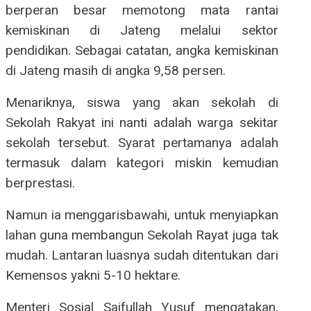
berperan besar memotong mata rantai
kemiskinan di Jateng melalui sektor
pendidikan. Sebagai catatan, angka kemiskinan
di Jateng masih di angka 9,58 persen.
Menariknya, siswa yang akan sekolah di
Sekolah Rakyat ini nanti adalah warga sekitar
sekolah tersebut. Syarat pertamanya adalah
termasuk dalam kategori miskin kemudian
berprestasi.
Namun ia menggarisbawahi, untuk menyiapkan
lahan guna membangun Sekolah Rayat juga tak
mudah. Lantaran luasnya sudah ditentukan dari
Kemensos yakni 5-10 hektare.
Menteri Sosial Saifullah Yusuf mengatakan,