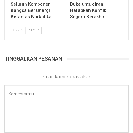
Seluruh Komponen
Duka untuk Iran,
Bangsa Bersinergi
Harapkan Konflik
Berantas Narkotika
Segera Berakhir
PREV
NEXT
TINGGALKAN PESANAN
email kami rahasiakan