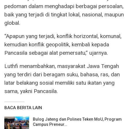
pedoman dalam menghadapi berbagai persoalan,
baik yang terjadi di tingkat lokal, nasional, maupun
global.
“Apapun yang terjadi, konflik horizontal, komunal,
kemudian konflik geopolitik, kembali kepada
Pancasila sebagai alat pemersatu,” ujarnya.
Luthfi menambahkan, masyarakat Jawa Tengah
yang terdiri dari beragam suku, bahasa, ras, dan
latar belakang sosial memiliki satu ikatan yang
sama, yakni Pancasila.
BACA BERITA LAIN
Bulog Jateng dan Polines Teken MoU, Program
Campus Preneur…