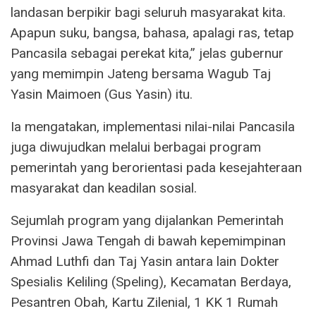
landasan berpikir bagi seluruh masyarakat kita.
Apapun suku, bangsa, bahasa, apalagi ras, tetap
Pancasila sebagai perekat kita,” jelas gubernur
yang memimpin Jateng bersama Wagub Taj
Yasin Maimoen (Gus Yasin) itu.
Ia mengatakan, implementasi nilai-nilai Pancasila
juga diwujudkan melalui berbagai program
pemerintah yang berorientasi pada kesejahteraan
masyarakat dan keadilan sosial.
Sejumlah program yang dijalankan Pemerintah
Provinsi Jawa Tengah di bawah kepemimpinan
Ahmad Luthfi dan Taj Yasin antara lain Dokter
Spesialis Keliling (Speling), Kecamatan Berdaya,
Pesantren Obah, Kartu Zilenial, 1 KK 1 Rumah