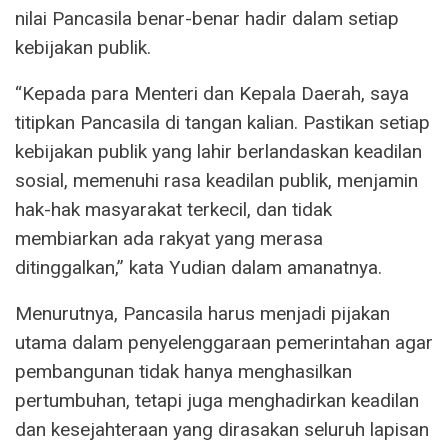
nilai Pancasila benar-benar hadir dalam setiap
kebijakan publik.
“Kepada para Menteri dan Kepala Daerah, saya
titipkan Pancasila di tangan kalian. Pastikan setiap
kebijakan publik yang lahir berlandaskan keadilan
sosial, memenuhi rasa keadilan publik, menjamin
hak-hak masyarakat terkecil, dan tidak
membiarkan ada rakyat yang merasa
ditinggalkan,” kata Yudian dalam amanatnya.
Menurutnya, Pancasila harus menjadi pijakan
utama dalam penyelenggaraan pemerintahan agar
pembangunan tidak hanya menghasilkan
pertumbuhan, tetapi juga menghadirkan keadilan
dan kesejahteraan yang dirasakan seluruh lapisan