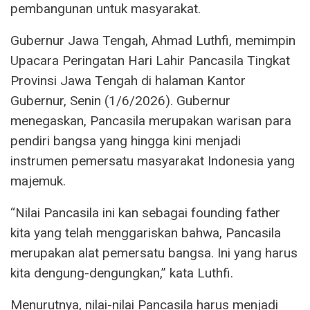
pembangunan untuk masyarakat.
Gubernur Jawa Tengah, Ahmad Luthfi, memimpin
Upacara Peringatan Hari Lahir Pancasila Tingkat
Provinsi Jawa Tengah di halaman Kantor
Gubernur, Senin (1/6/2026). Gubernur
menegaskan, Pancasila merupakan warisan para
pendiri bangsa yang hingga kini menjadi
instrumen pemersatu masyarakat Indonesia yang
majemuk.
“Nilai Pancasila ini kan sebagai founding father
kita yang telah menggariskan bahwa, Pancasila
merupakan alat pemersatu bangsa. Ini yang harus
kita dengung-dengungkan,” kata Luthfi.
Menurutnya, nilai-nilai Pancasila harus menjadi