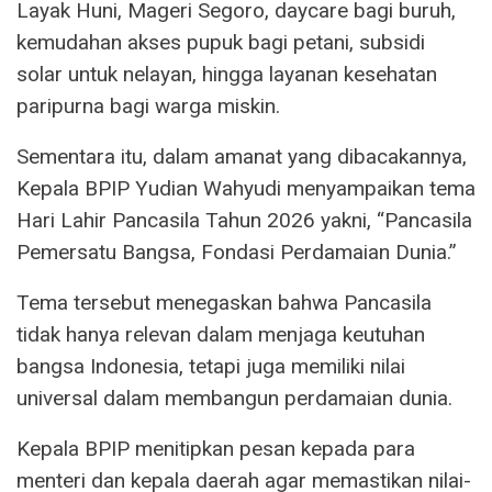
Layak Huni, Mageri Segoro, daycare bagi buruh,
kemudahan akses pupuk bagi petani, subsidi
solar untuk nelayan, hingga layanan kesehatan
paripurna bagi warga miskin.
Sementara itu, dalam amanat yang dibacakannya,
Kepala BPIP Yudian Wahyudi menyampaikan tema
Hari Lahir Pancasila Tahun 2026 yakni, “Pancasila
Pemersatu Bangsa, Fondasi Perdamaian Dunia.”
Tema tersebut menegaskan bahwa Pancasila
tidak hanya relevan dalam menjaga keutuhan
bangsa Indonesia, tetapi juga memiliki nilai
universal dalam membangun perdamaian dunia.
Kepala BPIP menitipkan pesan kepada para
menteri dan kepala daerah agar memastikan nilai-