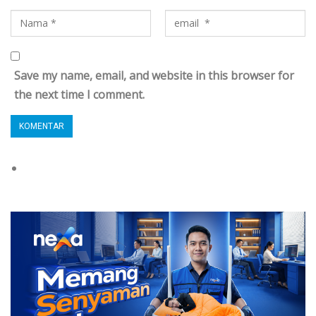
Save my name, email, and website in this browser for
the next time I comment.