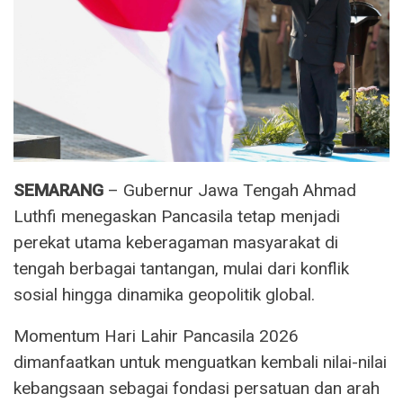
SEMARANG
– Gubernur Jawa Tengah Ahmad
Luthfi menegaskan Pancasila tetap menjadi
perekat utama keberagaman masyarakat di
tengah berbagai tantangan, mulai dari konflik
sosial hingga dinamika geopolitik global.
Momentum Hari Lahir Pancasila 2026
dimanfaatkan untuk menguatkan kembali nilai-nilai
kebangsaan sebagai fondasi persatuan dan arah