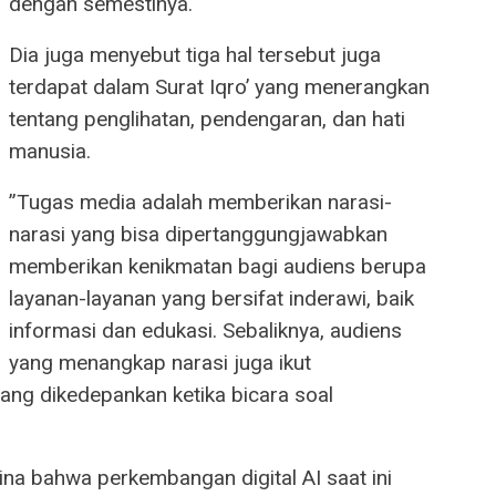
dengan semestinya.
Dia juga menyebut tiga hal tersebut juga
terdapat dalam Surat Iqro’ yang menerangkan
tentang penglihatan, pendengaran, dan hati
manusia.
”Tugas media adalah memberikan narasi-
narasi yang bisa dipertanggungjawabkan
memberikan kenikmatan bagi audiens berupa
layanan-layanan yang bersifat inderawi, baik
informasi dan edukasi. Sebaliknya, audiens
yang menangkap narasi juga ikut
 yang dikedepankan ketika bicara soal
na bahwa perkembangan digital AI saat ini