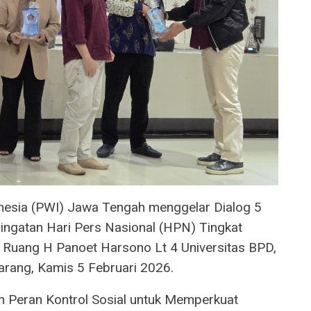
esia (PWI) Jawa Tengah menggelar Dialog 5
ringatan Hari Pers Nasional (HPN) Tingkat
 Ruang H Panoet Harsono Lt 4 Universitas BPD,
rang, Kamis 5 Februari 2026.
n Peran Kontrol Sosial untuk Memperkuat