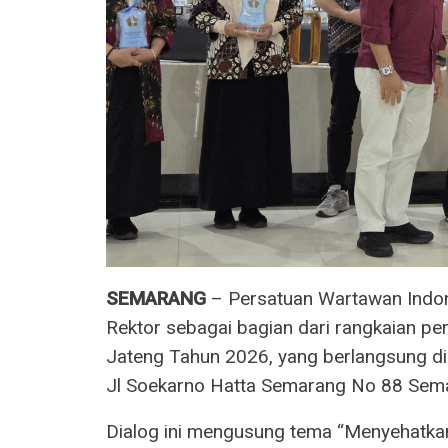
SEMARANG
– Persatuan Wartawan Indon
Rektor sebagai bagian dari rangkaian pe
Jateng Tahun 2026, yang berlangsung di
Jl Soekarno Hatta Semarang No 88 Sema
Dialog ini mengusung tema “Menyehatka