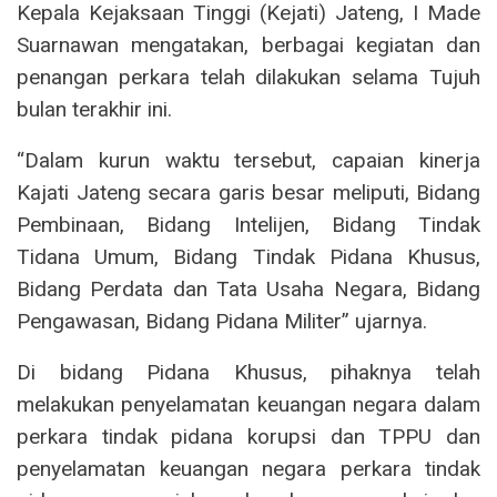
Kepala Kejaksaan Tinggi (Kejati) Jateng, I Made
Suarnawan mengatakan, berbagai kegiatan dan
penangan perkara telah dilakukan selama Tujuh
bulan terakhir ini.
“Dalam kurun waktu tersebut, capaian kinerja
Kajati Jateng secara garis besar meliputi, Bidang
Pembinaan, Bidang Intelijen, Bidang Tindak
Tidana Umum, Bidang Tindak Pidana Khusus,
Bidang Perdata dan Tata Usaha Negara, Bidang
Pengawasan, Bidang Pidana Militer” ujarnya.
Di bidang Pidana Khusus, pihaknya telah
melakukan penyelamatan keuangan negara dalam
perkara tindak pidana korupsi dan TPPU dan
penyelamatan keuangan negara perkara tindak