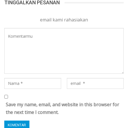
TINGGALKAN PESANAN
email kami rahasiakan
Save my name, email, and website in this browser for
the next time I comment.