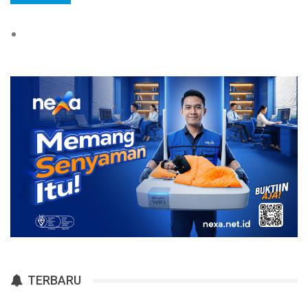
TERBARU