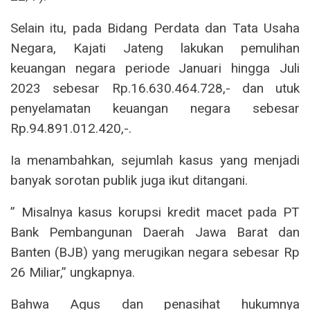
Selain itu, pada Bidang Perdata dan Tata Usaha
Negara, Kajati Jateng lakukan pemulihan
keuangan negara periode Januari hingga Juli
2023 sebesar Rp.16.630.464.728,- dan utuk
penyelamatan keuangan negara sebesar
Rp.94.891.012.420,-.
Ia menambahkan, sejumlah kasus yang menjadi
banyak sorotan publik juga ikut ditangani.
” Misalnya kasus korupsi kredit macet pada PT
Bank Pembangunan Daerah Jawa Barat dan
Banten (BJB) yang merugikan negara sebesar Rp
26 Miliar,” ungkapnya.
Bahwa Agus dan penasihat hukumnya