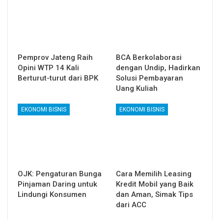
Pemprov Jateng Raih
BCA Berkolaborasi
Opini WTP 14 Kali
dengan Undip, Hadirkan
Berturut-turut dari BPK
Solusi Pembayaran
Uang Kuliah
EKONOMI BISNIS
EKONOMI BISNIS
OJK: Pengaturan Bunga
Cara Memilih Leasing
Pinjaman Daring untuk
Kredit Mobil yang Baik
Lindungi Konsumen
dan Aman, Simak Tips
dari ACC