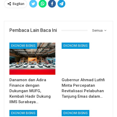
Bagikan
Pembaca Lain Baca Ini
Semua
EKONOMI BISNIS
EKONOMI BISNIS
Danamon dan Adira
Gubernur Ahmad Luthfi
Finance dengan
Minta Percepatan
Dukungan MUFG,
Revitalisasi Pelabuhan
Kembali Hadir Dukung
Tanjung Emas dalam…
IIMS Surabaya…
EKONOMI BISNIS
EKONOMI BISNIS