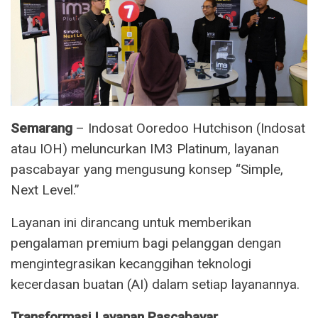
Semarang
– Indosat Ooredoo Hutchison (Indosat
atau IOH) meluncurkan IM3 Platinum, layanan
pascabayar yang mengusung konsep “Simple,
Next Level.”
Layanan ini dirancang untuk memberikan
pengalaman premium bagi pelanggan dengan
mengintegrasikan kecanggihan teknologi
kecerdasan buatan (AI) dalam setiap layanannya.
Transformasi Layanan Pascabayar