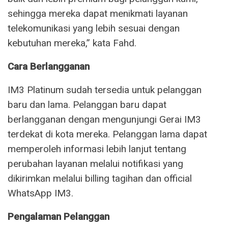
sehingga mereka dapat menikmati layanan
telekomunikasi yang lebih sesuai dengan
kebutuhan mereka,” kata Fahd.
Cara Berlangganan
IM3 Platinum sudah tersedia untuk pelanggan
baru dan lama. Pelanggan baru dapat
berlangganan dengan mengunjungi Gerai IM3
terdekat di kota mereka. Pelanggan lama dapat
memperoleh informasi lebih lanjut tentang
perubahan layanan melalui notifikasi yang
dikirimkan melalui billing tagihan dan official
WhatsApp IM3.
Pengalaman Pelanggan