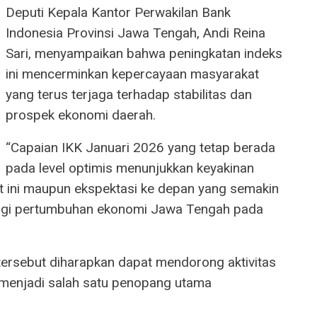
Deputi Kepala Kantor Perwakilan Bank
Indonesia Provinsi Jawa Tengah, Andi Reina
Sari, menyampaikan bahwa peningkatan indeks
ini mencerminkan kepercayaan masyarakat
yang terus terjaga terhadap stabilitas dan
prospek ekonomi daerah.
“Capaian IKK Januari 2026 yang tetap berada
pada level optimis menunjukkan keyakinan
 ini maupun ekspektasi ke depan yang semakin
f bagi pertumbuhan ekonomi Jawa Tengah pada
ersebut diharapkan dapat mendorong aktivitas
 menjadi salah satu penopang utama