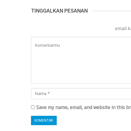
TINGGALKAN PESANAN
email 
Save my name, email, and website in this b