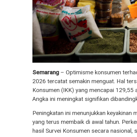
Semarang
– Optimisme konsumen terha
2026 tercatat semakin menguat. Hal ters
Konsumen (IKK) yang mencapai 129,55 ata
Angka ini meningkat signifikan dibandi
Peningkatan ini menunjukkan keyakinan 
yang terus membaik di awal tahun. Per
hasil Survei Konsumen secara nasional, s