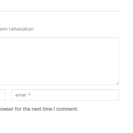
kami rahasiakan
rowser for the next time I comment.