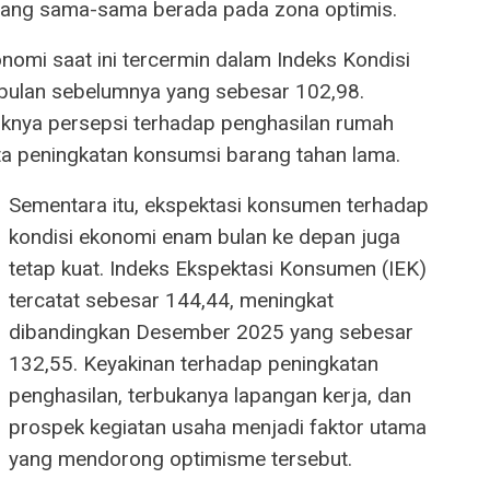
 yang sama-sama berada pada zona optimis.
omi saat ini tercermin dalam Indeks Kondisi
 bulan sebelumnya yang sebesar 102,98.
knya persepsi terhadap penghasilan rumah
rta peningkatan konsumsi barang tahan lama.
Sementara itu, ekspektasi konsumen terhadap
kondisi ekonomi enam bulan ke depan juga
tetap kuat. Indeks Ekspektasi Konsumen (IEK)
tercatat sebesar 144,44, meningkat
dibandingkan Desember 2025 yang sebesar
132,55. Keyakinan terhadap peningkatan
penghasilan, terbukanya lapangan kerja, dan
prospek kegiatan usaha menjadi faktor utama
yang mendorong optimisme tersebut.