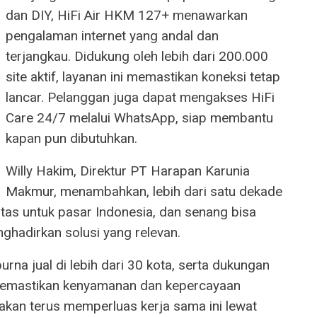
dan DIY, HiFi Air HKM 127+ menawarkan
pengalaman internet yang andal dan
terjangkau. Didukung oleh lebih dari 200.000
site aktif, layanan ini memastikan koneksi tetap
lancar. Pelanggan juga dapat mengakses HiFi
Care 24/7 melalui WhatsApp, siap membantu
kapan pun dibutuhkan.
Willy Hakim, Direktur PT Harapan Karunia
Makmur, menambahkan, lebih dari satu dekade
tas untuk pasar Indonesia, dan senang bisa
ghadirkan solusi yang relevan.
rna jual di lebih dari 30 kota, serta dukungan
 memastikan kenyamanan dan kepercayaan
 akan terus memperluas kerja sama ini lewat