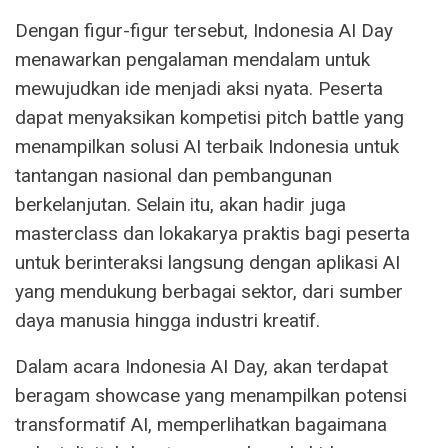
Dengan figur-figur tersebut, Indonesia AI Day
menawarkan pengalaman mendalam untuk
mewujudkan ide menjadi aksi nyata. Peserta
dapat menyaksikan kompetisi pitch battle yang
menampilkan solusi AI terbaik Indonesia untuk
tantangan nasional dan pembangunan
berkelanjutan. Selain itu, akan hadir juga
masterclass dan lokakarya praktis bagi peserta
untuk berinteraksi langsung dengan aplikasi AI
yang mendukung berbagai sektor, dari sumber
daya manusia hingga industri kreatif.
Dalam acara Indonesia AI Day, akan terdapat
beragam showcase yang menampilkan potensi
transformatif AI, memperlihatkan bagaimana