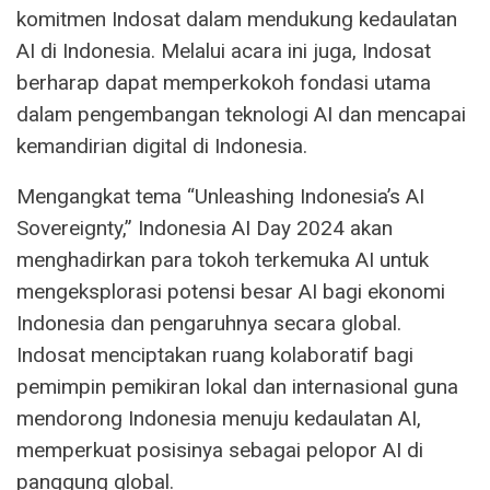
komitmen Indosat dalam mendukung kedaulatan
AI di Indonesia. Melalui acara ini juga, Indosat
berharap dapat memperkokoh fondasi utama
dalam pengembangan teknologi AI dan mencapai
kemandirian digital di Indonesia.
Mengangkat tema “Unleashing Indonesia’s AI
Sovereignty,” Indonesia AI Day 2024 akan
menghadirkan para tokoh terkemuka AI untuk
mengeksplorasi potensi besar AI bagi ekonomi
Indonesia dan pengaruhnya secara global.
Indosat menciptakan ruang kolaboratif bagi
pemimpin pemikiran lokal dan internasional guna
mendorong Indonesia menuju kedaulatan AI,
memperkuat posisinya sebagai pelopor AI di
panggung global.