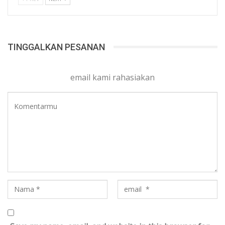
TINGGALKAN PESANAN
email kami rahasiakan