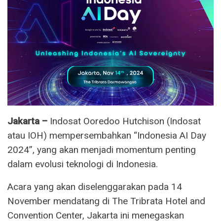
Jakarta –
Indosat Ooredoo Hutchison (Indosat
atau IOH) mempersembahkan “Indonesia AI Day
2024”, yang akan menjadi momentum penting
dalam evolusi teknologi di Indonesia.
Acara yang akan diselenggarakan pada 14
November mendatang di The Tribrata Hotel and
Convention Center, Jakarta ini menegaskan