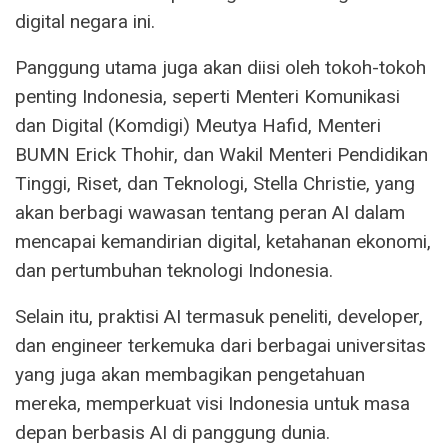
digital negara ini.
Panggung utama juga akan diisi oleh tokoh-tokoh
penting Indonesia, seperti Menteri Komunikasi
dan Digital (Komdigi) Meutya Hafid, Menteri
BUMN Erick Thohir, dan Wakil Menteri Pendidikan
Tinggi, Riset, dan Teknologi, Stella Christie, yang
akan berbagi wawasan tentang peran AI dalam
mencapai kemandirian digital, ketahanan ekonomi,
dan pertumbuhan teknologi Indonesia.
Selain itu, praktisi AI termasuk peneliti, developer,
dan engineer terkemuka dari berbagai universitas
yang juga akan membagikan pengetahuan
mereka, memperkuat visi Indonesia untuk masa
depan berbasis AI di panggung dunia.