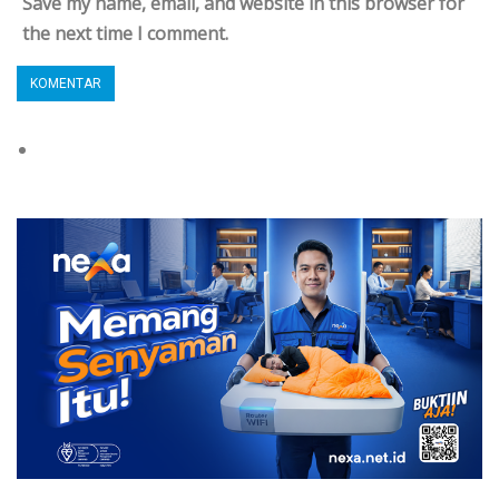
Save my name, email, and website in this browser for
the next time I comment.