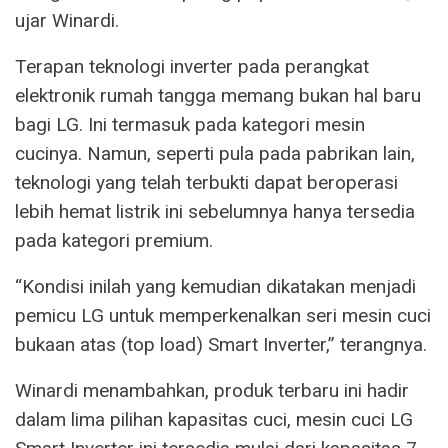
ujar Winardi.
Terapan teknologi inverter pada perangkat
elektronik rumah tangga memang bukan hal baru
bagi LG. Ini termasuk pada kategori mesin
cucinya. Namun, seperti pula pada pabrikan lain,
teknologi yang telah terbukti dapat beroperasi
lebih hemat listrik ini sebelumnya hanya tersedia
pada kategori premium.
“Kondisi inilah yang kemudian dikatakan menjadi
pemicu LG untuk memperkenalkan seri mesin cuci
bukaan atas (top load) Smart Inverter,” terangnya.
Winardi menambahkan, produk terbaru ini hadir
dalam lima pilihan kapasitas cuci, mesin cuci LG