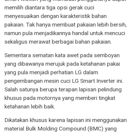
memilih diantara tiga opsi gerak cuci
menyesuaikan dengan karakteristik bahan
pakaian. Tak hanya membuat pakaian lebih bersih,
namun pula menjadikannya handal untuk mencuci
sekaligus merawat berbagai bahan pakaian.
Sementara sematan kata awet pada semboyan
yang dibawanya merujuk pada ketahanan pakai
yang pula menjadi perhatian LG dalam
pengembangan mesin cuci LG Smart Inverter ini.
Salah satunya berupa terapan lapisan pelindung
khusus pada motornya yang memberi tingkat
ketahanan lebih baik.
Dikatakan khusus karena lapisan ini menggunakan
material Bulk Molding Compound (BMC) yang