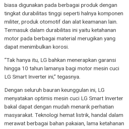
biasa digunakan pada berbagai produk dengan
tingkat durabilitas tinggi seperti halnya komponen
militer, produk otomotif dan alat keamanan lain.
Termasuk dalam durabilitas ini yaitu ketahanan
motor pada berbagai material merugikan yang
dapat menimbulkan korosi.
“Tak hanya itu, LG bahkan menerapkan garansi
hingga 10 tahun lamanya bagi motor mesin cuci
LG Smart Inverter ini,” tegasnya.
Dengan seluruh bauran keunggulan ini, LG
menyatakan optimis mesin cuci LG Smart Inverter
bakal dapat dengan mudah menarik perhatian
masyarakat. Teknologi hemat listrik, handal dalam
merawat berbagai bahan pakaian, lama ketahanan