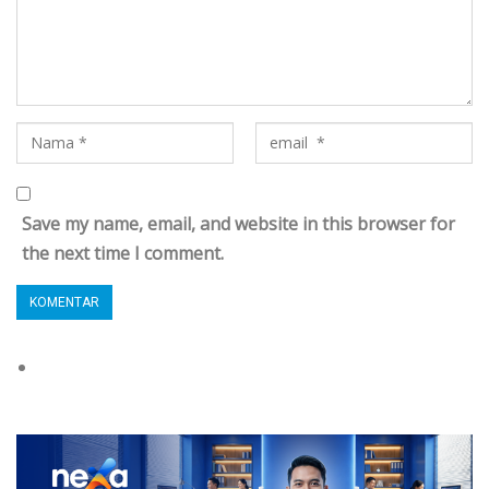
Save my name, email, and website in this browser for
the next time I comment.