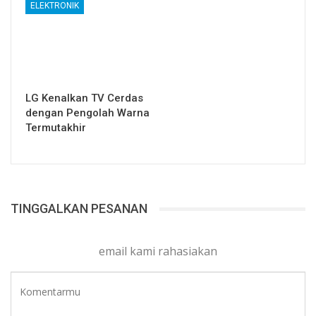
ELEKTRONIK
LG Kenalkan TV Cerdas
dengan Pengolah Warna
Termutakhir
TINGGALKAN PESANAN
email kami rahasiakan