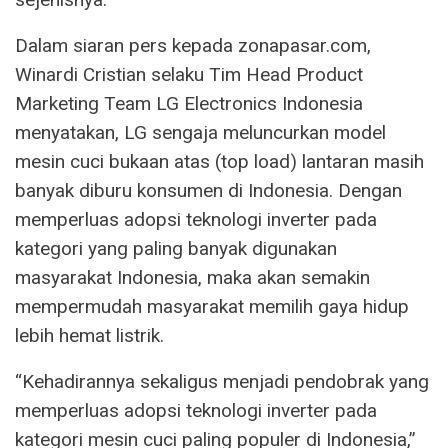
Dalam siaran pers kepada zonapasar.com,
Winardi Cristian selaku Tim Head Product
Marketing Team LG Electronics Indonesia
menyatakan, LG sengaja meluncurkan model
mesin cuci bukaan atas (top load) lantaran masih
banyak diburu konsumen di Indonesia. Dengan
memperluas adopsi teknologi inverter pada
kategori yang paling banyak digunakan
masyarakat Indonesia, maka akan semakin
mempermudah masyarakat memilih gaya hidup
lebih hemat listrik.
“Kehadirannya sekaligus menjadi pendobrak yang
memperluas adopsi teknologi inverter pada
kategori mesin cuci paling populer di Indonesia,”