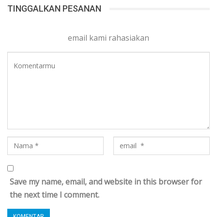
TINGGALKAN PESANAN
email kami rahasiakan
Save my name, email, and website in this browser for
the next time I comment.