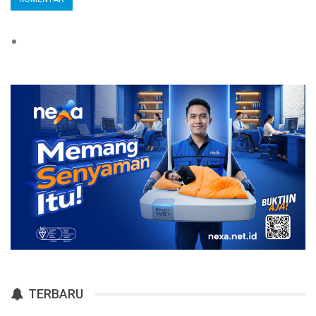
TERBARU