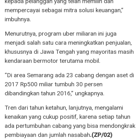
kepada pelanggan yang telah memilih dan
mempercayai sebagai mitra solusi keuangan,”
imbuhnya.
Menurutnya, program uber miliaran ini juga
menjadi salah satu cara meningkatkan penjualan,
khususnya di Jawa Tengah yang mayoritas masih
kendaraan bermotor terutama mobil.
“Di area Semarang ada 23 cabang dengan aset di
2017 Rp500 miliar tumbuh 30 persen
dibandingkan tahun 2016,” ungkapnya.
Tren dari tahun ketahun, lanjutnya, mengalami
kenaikan yang cukup positif, karena setiap tahun
ada pertumbuhan cabang yang bisa mendongkrak
pembiayaan dan jumlah nasabah
.(ZP/02)