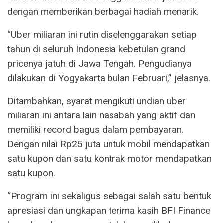
dengan memberikan berbagai hadiah menarik.
“Uber miliaran ini rutin diselenggarakan setiap
tahun di seluruh Indonesia kebetulan grand
pricenya jatuh di Jawa Tengah. Pengudianya
dilakukan di Yogyakarta bulan Februari,” jelasnya.
Ditambahkan, syarat mengikuti undian uber
miliaran ini antara lain nasabah yang aktif dan
memiliki record bagus dalam pembayaran.
Dengan nilai Rp25 juta untuk mobil mendapatkan
satu kupon dan satu kontrak motor mendapatkan
satu kupon.
“Program ini sekaligus sebagai salah satu bentuk
apresiasi dan ungkapan terima kasih BFI Finance