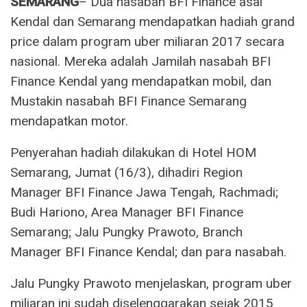
SEMARANG
– Dua nasabah BFI Finance asal
Kendal dan Semarang mendapatkan hadiah grand
price dalam program uber miliaran 2017 secara
nasional. Mereka adalah Jamilah nasabah BFI
Finance Kendal yang mendapatkan mobil, dan
Mustakin nasabah BFI Finance Semarang
mendapatkan motor.
Penyerahan hadiah dilakukan di Hotel HOM
Semarang, Jumat (16/3), dihadiri Region
Manager BFI Finance Jawa Tengah, Rachmadi;
Budi Hariono, Area Manager BFI Finance
Semarang; Jalu Pungky Prawoto, Branch
Manager BFI Finance Kendal; dan para nasabah.
Jalu Pungky Prawoto menjelaskan, program uber
miliaran ini sudah diselenggarakan sejak 2015