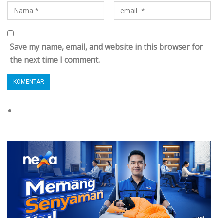
Save my name, email, and website in this browser for
the next time I comment.