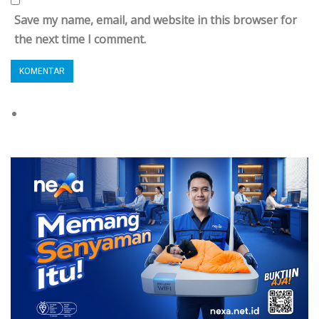
Save my name, email, and website in this browser for
the next time I comment.