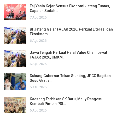
Taj Yasin Kejar Sensus Ekonomi Jateng Tuntas,
Capaian Sudah…
7 Agu 2026
BI Jateng Gelar FAJAR 2026, Perkuat Literasi dan
Ekosistem…
6 Agu 2026
Jawa Tengah Perkuat Halal Value Chain Lewat
FAJAR 2026, UMKM…
6 Agu 2026
Dukung Gubernur Tekan Stunting, JPCC Bagikan
Susu Gratis…
6 Agu 2026
Kaesang Terbitkan SK Baru, Melly Pangestu
Kembali Pimpin PSI…
6 Agu 2026