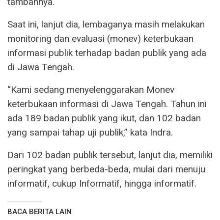
tambahnya.
Saat ini, lanjut dia, lembaganya masih melakukan
monitoring dan evaluasi (monev) keterbukaan
informasi publik terhadap badan publik yang ada
di Jawa Tengah.
“Kami sedang menyelenggarakan Monev
keterbukaan informasi di Jawa Tengah. Tahun ini
ada 189 badan publik yang ikut, dan 102 badan
yang sampai tahap uji publik,” kata Indra.
Dari 102 badan publik tersebut, lanjut dia, memiliki
peringkat yang berbeda-beda, mulai dari menuju
informatif, cukup Informatif, hingga informatif.
BACA BERITA LAIN