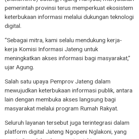
pemerintah provinsi terus memperkuat ekosistem
keterbukaan informasi melalui dukungan teknologi
digital.
“Sebagai mitra, kami selalu mendukung kerja-
kerja Komisi Informasi Jateng untuk
meningkatkan akses informasi bagi masyarakat,”
ujar Agung.
Salah satu upaya Pemprov Jateng dalam
mewujudkan keterbukaan informasi publik, antara
lain dengan membuka akses langsung bagi
masyarakat melalui program Rumah Rakyat.
Seluruh layanan tersebut juga terintegrasi dalam
platform digital Jateng Ngopeni Nglakoni, yang