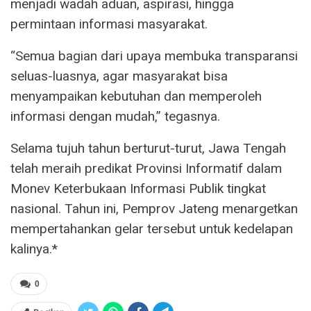
menjadi wadah aduan, aspirasi, hingga
permintaan informasi masyarakat.
“Semua bagian dari upaya membuka transparansi
seluas-luasnya, agar masyarakat bisa
menyampaikan kebutuhan dan memperoleh
informasi dengan mudah,” tegasnya.
Selama tujuh tahun berturut-turut, Jawa Tengah
telah meraih predikat Provinsi Informatif dalam
Monev Keterbukaan Informasi Publik tingkat
nasional. Tahun ini, Pemprov Jateng menargetkan
mempertahankan gelar tersebut untuk kedelapan
kalinya.*
0