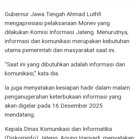
Gubernur Jawa Tengah Ahmad Luthfi
mengapresiasi pelaksanaan Monev yang
dilakukan Komisi Informasi Jateng. Menurutnya,
informasi dan komunikasi merupakan kebutuhan
utama pemerintah dan masyarakat saat ini.
“Saat ini yang dibutuhkan adalah informasi dan
komunikasi,” kata dia.
Ia juga menyatakan kesiapan hadir dalam malam
penganugerahan keterbukaan informasi yang
akan digelar pada 16 Desember 2025
mendatang.
Kepala Dinas Komunikasi dan Informatika
(Diskominfo) Jateng, Agung Hariyadi, menyatakan