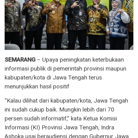
SEMARANG
– Upaya peningkatan keterbukaan
informasi publik di pemerintah provinsi maupun
kabupaten/kota di Jawa Tengah terus
menunjukkan hasil positif
“Kalau dilihat dari kabupaten/kota, Jawa Tengah
ini sudah cukup baik. Mungkin lebih dari 70
persen sudah informatif,” kata Ketua Komisi
Informasi (KI) Provinsi Jawa Tengah, Indra
Ashoka usai beraudiensi dengan Gubernur Jawa