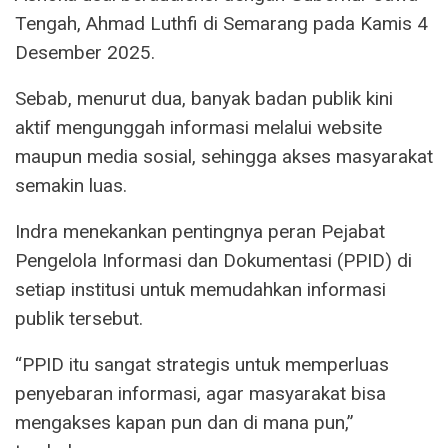
Tengah, Ahmad Luthfi di Semarang pada Kamis 4
Desember 2025.
Sebab, menurut dua, banyak badan publik kini
aktif mengunggah informasi melalui website
maupun media sosial, sehingga akses masyarakat
semakin luas.
Indra menekankan pentingnya peran Pejabat
Pengelola Informasi dan Dokumentasi (PPID) di
setiap institusi untuk memudahkan informasi
publik tersebut.
“PPID itu sangat strategis untuk memperluas
penyebaran informasi, agar masyarakat bisa
mengakses kapan pun dan di mana pun,”