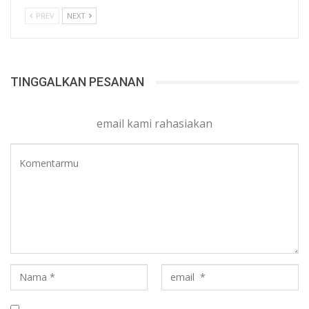
PREV
NEXT
TINGGALKAN PESANAN
email kami rahasiakan