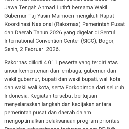
Jawa Tengah Ahmad Luthfi bersama Wakil
Gubernur Taj Yasin Maimoen mengikuti Rapat
Koordinasi Nasional (Rakornas) Pemerintah Pusat
dan Daerah Tahun 2026 yang digelar di Sentul
International Convention Center (SICC), Bogor,
Senin, 2 Februari 2026.
Rakornas diikuti 4.011 peserta yang terdiri atas
unsur kementerian dan lembaga, gubernur dan
wakil gubernur, bupati dan wakil bupati, wali kota
dan wakil wali kota, serta Forkopimda dari seluruh
Indonesia. Kegiatan tersebut bertujuan
menyelaraskan langkah dan kebijakan antara
pemerintah pusat dan daerah dalam
mengoptimalkan pelaksanaan program prioritas