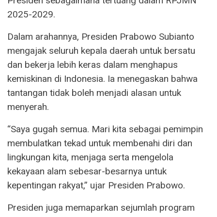
Presiden sebagaimana tertuang dalam RPJMN
2025-2029.
Dalam arahannya, Presiden Prabowo Subianto
mengajak seluruh kepala daerah untuk bersatu
dan bekerja lebih keras dalam menghapus
kemiskinan di Indonesia. Ia menegaskan bahwa
tantangan tidak boleh menjadi alasan untuk
menyerah.
“Saya gugah semua. Mari kita sebagai pemimpin
membulatkan tekad untuk membenahi diri dan
lingkungan kita, menjaga serta mengelola
kekayaan alam sebesar-besarnya untuk
kepentingan rakyat,” ujar Presiden Prabowo.
Presiden juga memaparkan sejumlah program