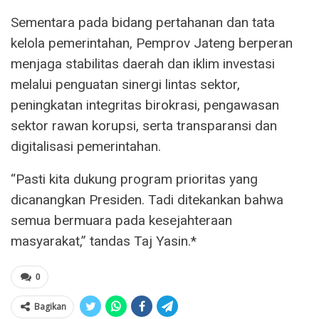
Sementara pada bidang pertahanan dan tata
kelola pemerintahan, Pemprov Jateng berperan
menjaga stabilitas daerah dan iklim investasi
melalui penguatan sinergi lintas sektor,
peningkatan integritas birokrasi, pengawasan
sektor rawan korupsi, serta transparansi dan
digitalisasi pemerintahan.
“Pasti kita dukung program prioritas yang
dicanangkan Presiden. Tadi ditekankan bahwa
semua bermuara pada kesejahteraan
masyarakat,” tandas Taj Yasin.*
0
Bagikan