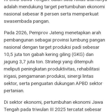
adalah mendukung target pertumbuhan ekonomi
nasional sebesar 8 persen serta memperkuat
swasembada pangan.
Pada 2026, Pemprov Jateng menetapkan arah
pembangunan sebagai provinsi lumbung pangan
nasional dengan target produksi padi sebesar
10,5 juta ton gabah kering giling (GKG) dan
jagung 3,7 juta ton. Strategi yang ditempuh
meliputi peningkatan produktivitas, rehabilitasi
irigasi, pengamanan produksi, sinergi lintas
sektor, serta penguatan dukungan APBD sektor
pertanian.
Di sektor ekonomi, pertumbuhan ekonomi Jawa
Tengah pada triwulan III 2025 tercatat sebesar