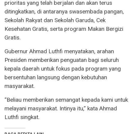
prioritas yang telah berjalan dan akan terus
ditingkatkan, di antaranya swasembada pangan,
Sekolah Rakyat dan Sekolah Garuda, Cek
Kesehatan Gratis, serta program Makan Bergizi
Gratis.
Gubernur Ahmad Luthfi menyatakan, arahan
Presiden memberikan penguatan bagi seluruh
kepala daerah untuk fokus pada program yang
bersentuhan langsung dengan kebutuhan
masyarakat.
“Beliau memberikan semangat kepada kami untuk
melayani masyarakat. Intinya itu,” kata Ahmad
Luthfi singkat.