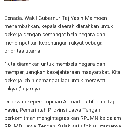
Senada, Wakil Gubernur Taj Yasin Maimoen
menambahkan, kepala daerah diarahkan untuk
bekerja dengan semangat bela negara dan
menempatkan kepentingan rakyat sebagai
prioritas utama.
“Kita diarahkan untuk membela negara dan
memperjuangkan kesejahteraan masyarakat. Kita
bekerja lebih semangat lagi untuk merawat
rakyat,” ujarnya.
Di bawah kepemimpinan Ahmad Luthfi dan Taj
Yasin, Pemerintah Provinsi Jawa Tengah
berkomitmen mengintegrasikan RPJMN ke dalam
RPJMD Jawa Tengah. Salah satu fokus utamanya