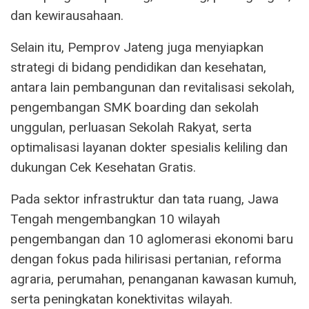
dan kewirausahaan.
Selain itu, Pemprov Jateng juga menyiapkan
strategi di bidang pendidikan dan kesehatan,
antara lain pembangunan dan revitalisasi sekolah,
pengembangan SMK boarding dan sekolah
unggulan, perluasan Sekolah Rakyat, serta
optimalisasi layanan dokter spesialis keliling dan
dukungan Cek Kesehatan Gratis.
Pada sektor infrastruktur dan tata ruang, Jawa
Tengah mengembangkan 10 wilayah
pengembangan dan 10 aglomerasi ekonomi baru
dengan fokus pada hilirisasi pertanian, reforma
agraria, perumahan, penanganan kawasan kumuh,
serta peningkatan konektivitas wilayah.