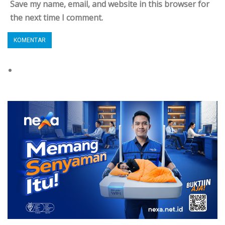
Save my name, email, and website in this browser for
the next time I comment.