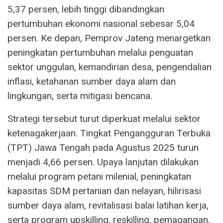
5,37 persen, lebih tinggi dibandingkan
pertumbuhan ekonomi nasional sebesar 5,04
persen. Ke depan, Pemprov Jateng menargetkan
peningkatan pertumbuhan melalui penguatan
sektor unggulan, kemandirian desa, pengendalian
inflasi, ketahanan sumber daya alam dan
lingkungan, serta mitigasi bencana.
Strategi tersebut turut diperkuat melalui sektor
ketenagakerjaan. Tingkat Pengangguran Terbuka
(TPT) Jawa Tengah pada Agustus 2025 turun
menjadi 4,66 persen. Upaya lanjutan dilakukan
melalui program petani milenial, peningkatan
kapasitas SDM pertanian dan nelayan, hilirisasi
sumber daya alam, revitalisasi balai latihan kerja,
serta program upskilling, reskilling, pemagangan,