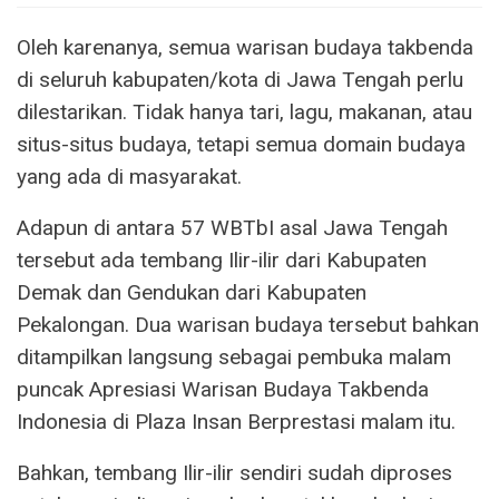
Oleh karenanya, semua warisan budaya takbenda
di seluruh kabupaten/kota di Jawa Tengah perlu
dilestarikan. Tidak hanya tari, lagu, makanan, atau
situs-situs budaya, tetapi semua domain budaya
yang ada di masyarakat.
Adapun di antara 57 WBTbI asal Jawa Tengah
tersebut ada tembang Ilir-ilir dari Kabupaten
Demak dan Gendukan dari Kabupaten
Pekalongan. Dua warisan budaya tersebut bahkan
ditampilkan langsung sebagai pembuka malam
puncak Apresiasi Warisan Budaya Takbenda
Indonesia di Plaza Insan Berprestasi malam itu.
Bahkan, tembang Ilir-ilir sendiri sudah diproses