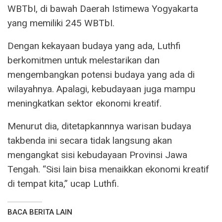
WBTbI, di bawah Daerah Istimewa Yogyakarta
yang memiliki 245 WBTbI.
Dengan kekayaan budaya yang ada, Luthfi
berkomitmen untuk melestarikan dan
mengembangkan potensi budaya yang ada di
wilayahnya. Apalagi, kebudayaan juga mampu
meningkatkan sektor ekonomi kreatif.
Menurut dia, ditetapkannnya warisan budaya
takbenda ini secara tidak langsung akan
mengangkat sisi kebudayaan Provinsi Jawa
Tengah. “Sisi lain bisa menaikkan ekonomi kreatif
di tempat kita,” ucap Luthfi.
BACA BERITA LAIN