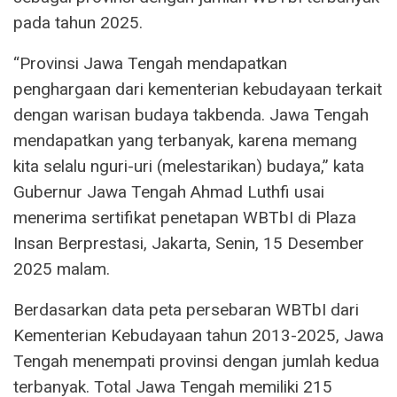
pada tahun 2025.
“Provinsi Jawa Tengah mendapatkan
penghargaan dari kementerian kebudayaan terkait
dengan warisan budaya takbenda. Jawa Tengah
mendapatkan yang terbanyak, karena memang
kita selalu nguri-uri (melestarikan) budaya,” kata
Gubernur Jawa Tengah Ahmad Luthfi usai
menerima sertifikat penetapan WBTbI di Plaza
Insan Berprestasi, Jakarta, Senin, 15 Desember
2025 malam.
Berdasarkan data peta persebaran WBTbI dari
Kementerian Kebudayaan tahun 2013-2025, Jawa
Tengah menempati provinsi dengan jumlah kedua
terbanyak. Total Jawa Tengah memiliki 215