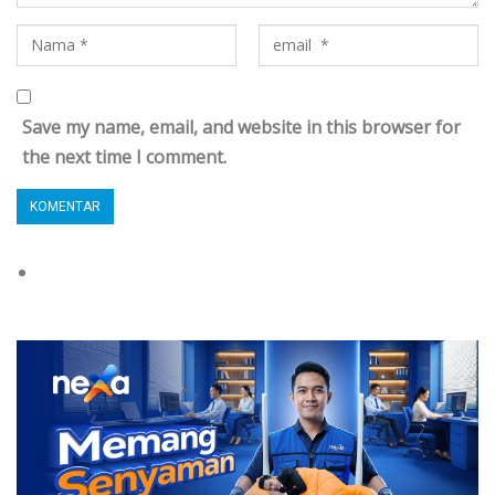
Save my name, email, and website in this browser for
the next time I comment.