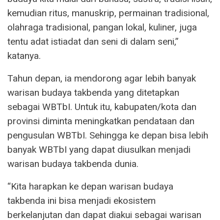
kemudian ritus, manuskrip, permainan tradisional,
olahraga tradisional, pangan lokal, kuliner, juga
tentu adat istiadat dan seni di dalam seni,”
katanya.
Tahun depan, ia mendorong agar lebih banyak
warisan budaya takbenda yang ditetapkan
sebagai WBTbI. Untuk itu, kabupaten/kota dan
provinsi diminta meningkatkan pendataan dan
pengusulan WBTbI. Sehingga ke depan bisa lebih
banyak WBTbI yang dapat diusulkan menjadi
warisan budaya takbenda dunia.
“Kita harapkan ke depan warisan budaya
takbenda ini bisa menjadi ekosistem
berkelanjutan dan dapat diakui sebagai warisan