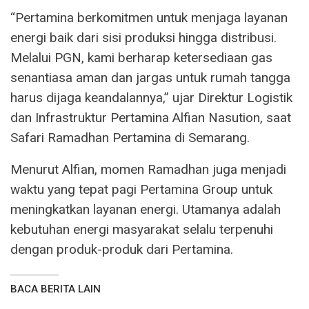
“Pertamina berkomitmen untuk menjaga layanan
energi baik dari sisi produksi hingga distribusi.
Melalui PGN, kami berharap ketersediaan gas
senantiasa aman dan jargas untuk rumah tangga
harus dijaga keandalannya,” ujar Direktur Logistik
dan Infrastruktur Pertamina Alfian Nasution, saat
Safari Ramadhan Pertamina di Semarang.
Menurut Alfian, momen Ramadhan juga menjadi
waktu yang tepat pagi Pertamina Group untuk
meningkatkan layanan energi. Utamanya adalah
kebutuhan energi masyarakat selalu terpenuhi
dengan produk-produk dari Pertamina.
BACA BERITA LAIN