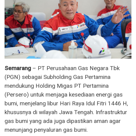
Semarang
– PT Perusahaan Gas Negara Tbk
(PGN) sebagai Subholding Gas Pertamina
mendukung Holding Migas PT Pertamina
(Persero) untuk menjaga kesediaan energi gas
bumi, menjelang libur Hari Raya Idul Fitri 1446 H,
khususnya di wilayah Jawa Tengah. Infrastruktur
gas bumi yang ada juga dipastikan aman agar
menunjang penyaluran gas bumi.