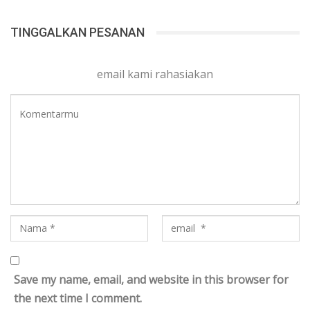
TINGGALKAN PESANAN
email kami rahasiakan
Save my name, email, and website in this browser for
the next time I comment.