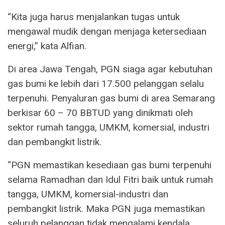
“Kita juga harus menjalankan tugas untuk
mengawal mudik dengan menjaga ketersediaan
energi,” kata Alfian.
Di area Jawa Tengah, PGN siaga agar kebutuhan
gas bumi ke lebih dari 17.500 pelanggan selalu
terpenuhi. Penyaluran gas bumi di area Semarang
berkisar 60 – 70 BBTUD yang dinikmati oleh
sektor rumah tangga, UMKM, komersial, industri
dan pembangkit listrik.
“PGN memastikan kesediaan gas bumi terpenuhi
selama Ramadhan dan Idul Fitri baik untuk rumah
tangga, UMKM, komersial-industri dan
pembangkit listrik. Maka PGN juga memastikan
seluruh pelanggan tidak mengalami kendala