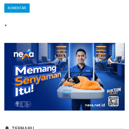
TERBARU