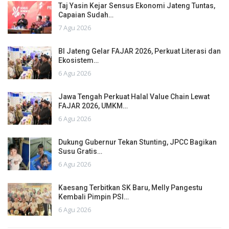
Taj Yasin Kejar Sensus Ekonomi Jateng Tuntas,
Capaian Sudah…
7 Agu 2026
BI Jateng Gelar FAJAR 2026, Perkuat Literasi dan
Ekosistem…
6 Agu 2026
Jawa Tengah Perkuat Halal Value Chain Lewat
FAJAR 2026, UMKM…
6 Agu 2026
Dukung Gubernur Tekan Stunting, JPCC Bagikan
Susu Gratis…
6 Agu 2026
Kaesang Terbitkan SK Baru, Melly Pangestu
Kembali Pimpin PSI…
6 Agu 2026