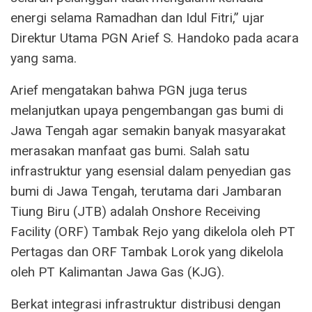
energi selama Ramadhan dan Idul Fitri,” ujar
Direktur Utama PGN Arief S. Handoko pada acara
yang sama.
Arief mengatakan bahwa PGN juga terus
melanjutkan upaya pengembangan gas bumi di
Jawa Tengah agar semakin banyak masyarakat
merasakan manfaat gas bumi. Salah satu
infrastruktur yang esensial dalam penyedian gas
bumi di Jawa Tengah, terutama dari Jambaran
Tiung Biru (JTB) adalah Onshore Receiving
Facility (ORF) Tambak Rejo yang dikelola oleh PT
Pertagas dan ORF Tambak Lorok yang dikelola
oleh PT Kalimantan Jawa Gas (KJG).
Berkat integrasi infrastruktur distribusi dengan