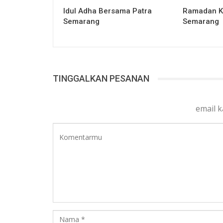
Idul Adha Bersama Patra
Ramadan K
Semarang
Semarang
TINGGALKAN PESANAN
email 