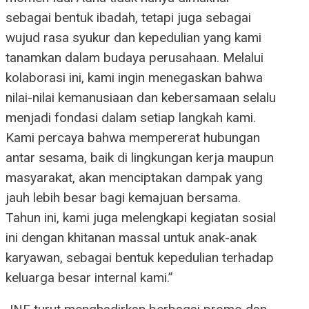
sebagai bentuk ibadah, tetapi juga sebagai
wujud rasa syukur dan kepedulian yang kami
tanamkan dalam budaya perusahaan. Melalui
kolaborasi ini, kami ingin menegaskan bahwa
nilai-nilai kemanusiaan dan kebersamaan selalu
menjadi fondasi dalam setiap langkah kami.
Kami percaya bahwa mempererat hubungan
antar sesama, baik di lingkungan kerja maupun
masyarakat, akan menciptakan dampak yang
jauh lebih besar bagi kemajuan bersama.
Tahun ini, kami juga melengkapi kegiatan sosial
ini dengan khitanan massal untuk anak-anak
karyawan, sebagai bentuk kepedulian terhadap
keluarga besar internal kami.”