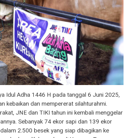
 Idul Adha 1446 H pada tanggal 6 Juni 2025,
 kebaikan dan mempererat silahturahmi.
akat, JNE dan TIKI tahun ini kembali menggelar
bannya. Sebanyak 74 ekor sapi dan 139 ekor
dalam 2.500 besek yang siap dibagikan ke