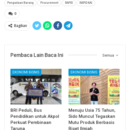
Pengadaan Barang
Procurement
RAPID
RAPID KAI
0
Bagikan
Pembaca Lain Baca Ini
Semua
EKONOMI BISNIS
EKONOMI BISNIS
BRI Peduli, Bus
Menuju Usia 75 Tahun,
Pendidikan untuk Akpol
Sido Muncul Tegaskan
Perkuat Pembinaan
Mutu Produk Berbasis
Taruna
Riset Ilmiah