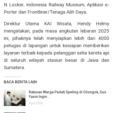
N Locker, Indonesia Railway Museum, Aplikasi e-
Porter dan Frontliner/Tenaga Alih Daya.
Direktur Utama KAI Wisata, Hendy Helmy
mengatakan, pada masa angkutan lebaran 2025
ini, pihaknya telah menyiapkan lebih dari 4000
petugas di lapangan untuk kesiapan memberikan
layanan terbaik kepada pelanggan setia kereta api
di seluruh wilayah stasiun besar di Jawa dan
Sumatera.
BACA BERITA LAIN
Ratusan Warga Padati Speling di Cilongok, Gus
Yasin Ingin…
4 Jul 2026