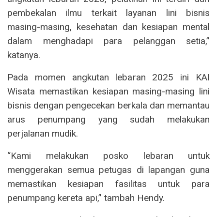
pembekalan ilmu terkait layanan lini bisnis
masing-masing, kesehatan dan kesiapan mental
dalam menghadapi para pelanggan setia,”
katanya.
Pada momen angkutan lebaran 2025 ini KAI
Wisata memastikan kesiapan masing-masing lini
bisnis dengan pengecekan berkala dan memantau
arus penumpang yang sudah melakukan
perjalanan mudik.
“Kami melakukan posko lebaran untuk
menggerakan semua petugas di lapangan guna
memastikan kesiapan fasilitas untuk para
penumpang kereta api,” tambah Hendy.