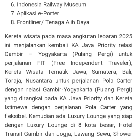
Indonesia Railway Museum
Aplikasi e-Porter
Frontliner/ Tenaga Alih Daya
Kereta wisata pada masa angkutan lebaran 2025
ini menjalankan kembali KA Java Priority relasi
Gambir – Yogyakarta (Pulang Pergi) untuk
perjalanan FIT (Free Independent Traveler),
Kereta Wisata Tematik Jawa, Sumatera, Bali,
Toraja, Nusantara untuk perjalanan Pola Carter
dengan relasi Gambir-Yogyakarta (Pulang Pergi)
yang dirangkai pada KA Java Priority dan Kereta
Istimewa dengan perjalanan Pola Carter yang
fleksibel. Kemudian ada Luxury Lounge yang siap
dengan Luxury Lounge di 8 kota besar, Hotel
Transit Gambir dan Jogja, Lawang Sewu, Shower