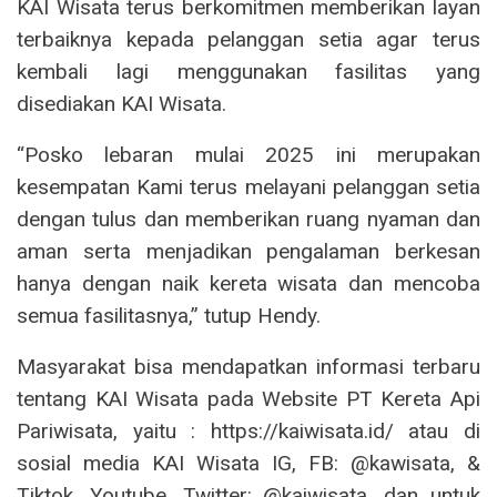
KAI Wisata terus berkomitmen memberikan layan
terbaiknya kepada pelanggan setia agar terus
kembali lagi menggunakan fasilitas yang
disediakan KAI Wisata.
“Posko lebaran mulai 2025 ini merupakan
kesempatan Kami terus melayani pelanggan setia
dengan tulus dan memberikan ruang nyaman dan
aman serta menjadikan pengalaman berkesan
hanya dengan naik kereta wisata dan mencoba
semua fasilitasnya,” tutup Hendy.
Masyarakat bisa mendapatkan informasi terbaru
tentang KAI Wisata pada Website PT Kereta Api
Pariwisata, yaitu : https://kaiwisata.id/ atau di
sosial media KAI Wisata IG, FB: @kawisata, &
Tiktok, Youtube, Twitter: @kaiwisata, dan untuk