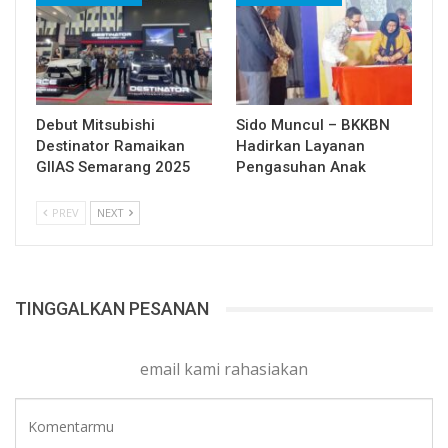
Debut Mitsubishi
Sido Muncul – BKKBN
Destinator Ramaikan
Hadirkan Layanan
GIIAS Semarang 2025
Pengasuhan Anak
PREV
NEXT
TINGGALKAN PESANAN
email kami rahasiakan