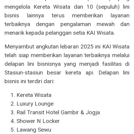
mengelola Kereta Wisata dan 10 (sepuluh) lini
bisnis lainnya terus memberikan layanan
terbaiknya dengan pengalaman mewah dan
menarik kepada pelanggan setia KAI Wisata.
Menyambut angkutan lebaran 2025 ini KAI Wisata
telah siap memberikan layanan terbaiknya melalui
delapan lini bisnisnya yang menjadi fasilitas di
Stasiun-stasiun besar kereta api. Delapan lini
bisnis ini terdiri dari:
Kereta Wisata
Luxury Lounge
Rail Transit Hotel Gambir & Jogja
Shower N Locker
Lawang Sewu