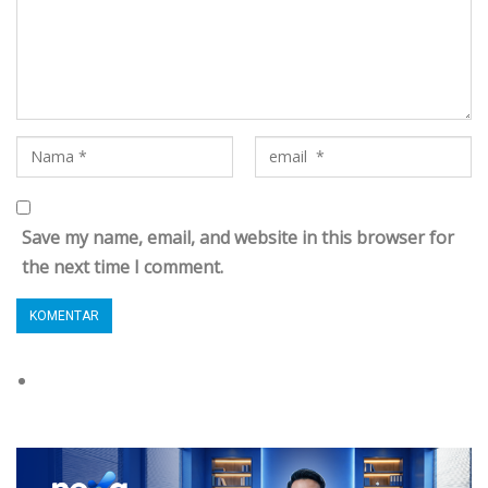
Save my name, email, and website in this browser for
the next time I comment.