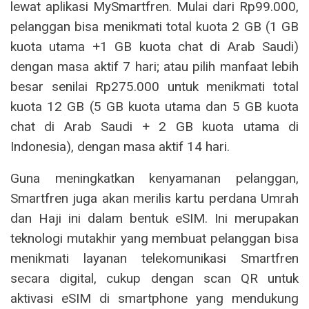
lewat aplikasi MySmartfren. Mulai dari Rp99.000,
pelanggan bisa menikmati total kuota 2 GB (1 GB
kuota utama +1 GB kuota chat di Arab Saudi)
dengan masa aktif 7 hari; atau pilih manfaat lebih
besar senilai Rp275.000 untuk menikmati total
kuota 12 GB (5 GB kuota utama dan 5 GB kuota
chat di Arab Saudi + 2 GB kuota utama di
Indonesia), dengan masa aktif 14 hari.
Guna meningkatkan kenyamanan pelanggan,
Smartfren juga akan merilis kartu perdana Umrah
dan Haji ini dalam bentuk eSIM. Ini merupakan
teknologi mutakhir yang membuat pelanggan bisa
menikmati layanan telekomunikasi Smartfren
secara digital, cukup dengan scan QR untuk
aktivasi eSIM di smartphone yang mendukung