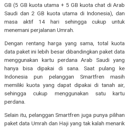
GB (5 GB kuota utama + 5 GB kuota chat di Arab
Saudi dan 2 GB kuota utama di Indonesia), dan
masa aktif 14 hari sehingga cukup untuk
menemani perjalanan Umrah.
Dengan rentang harga yang sama, total kuota
data paket ini lebih besar dibandingkan paket data
menggunakan kartu perdana Arab Saudi yang
hanya bisa dipakai di sana. Saat pulang ke
Indonesia pun pelanggan Smartfren masih
memiliki kuota yang dapat dipakai di tanah air,
sehingga cukup menggunakan satu kartu
perdana.
Selain itu, pelanggan Smartfren juga punya pilihan
paket data Umrah dan Haji yang tak kalah menarik