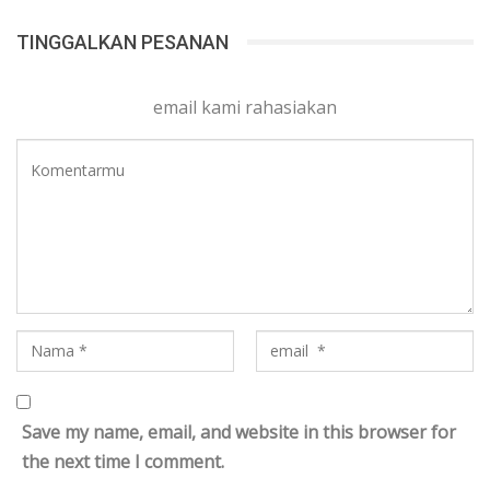
TINGGALKAN PESANAN
email kami rahasiakan
Save my name, email, and website in this browser for
the next time I comment.