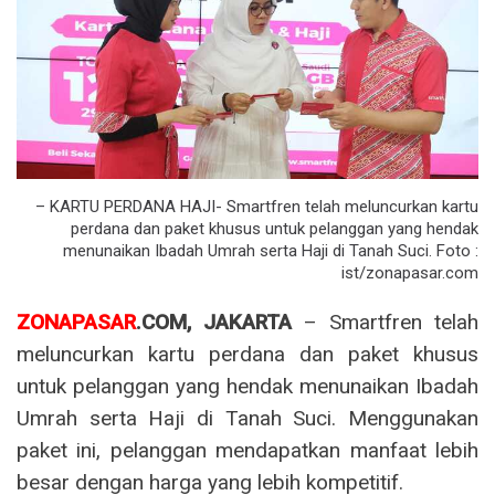
– KARTU PERDANA HAJI- Smartfren telah meluncurkan kartu
perdana dan paket khusus untuk pelanggan yang hendak
menunaikan Ibadah Umrah serta Haji di Tanah Suci. Foto :
ist/zonapasar.com
ZONAPASAR
.COM, JAKARTA
– Smartfren telah
meluncurkan kartu perdana dan paket khusus
untuk pelanggan yang hendak menunaikan Ibadah
Umrah serta Haji di Tanah Suci. Menggunakan
paket ini, pelanggan mendapatkan manfaat lebih
besar dengan harga yang lebih kompetitif.