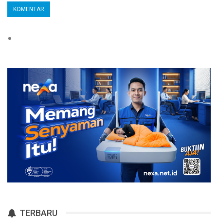
TERBARU