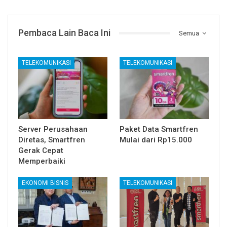
Pembaca Lain Baca Ini
Semua
TELEKOMUNIKASI
TELEKOMUNIKASI
Server Perusahaan
Paket Data Smartfren
Diretas, Smartfren
Mulai dari Rp15.000
Gerak Cepat
Memperbaiki
EKONOMI BISNIS
TELEKOMUNIKASI