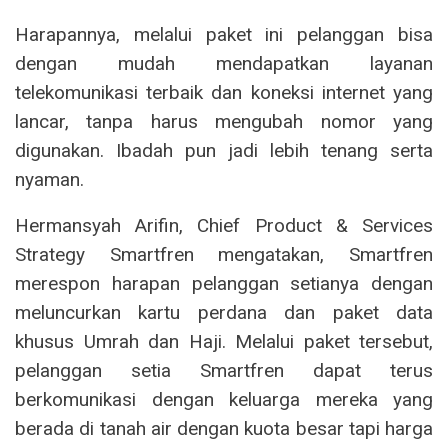
Harapannya, melalui paket ini pelanggan bisa
dengan mudah mendapatkan layanan
telekomunikasi terbaik dan koneksi internet yang
lancar, tanpa harus mengubah nomor yang
digunakan. Ibadah pun jadi lebih tenang serta
nyaman.
Hermansyah Arifin, Chief Product & Services
Strategy Smartfren mengatakan, Smartfren
merespon harapan pelanggan setianya dengan
meluncurkan kartu perdana dan paket data
khusus Umrah dan Haji. Melalui paket tersebut,
pelanggan setia Smartfren dapat terus
berkomunikasi dengan keluarga mereka yang
berada di tanah air dengan kuota besar tapi harga