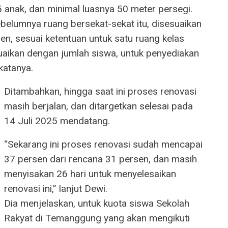
5 anak, dan minimal luasnya 50 meter persegi.
ebelumnya ruang bersekat-sekat itu, disesuaikan
n, sesuai ketentuan untuk satu ruang kelas
suaikan dengan jumlah siswa, untuk penyediakan
katanya.
Ditambahkan, hingga saat ini proses renovasi
masih berjalan, dan ditargetkan selesai pada
14 Juli 2025 mendatang.
“Sekarang ini proses renovasi sudah mencapai
37 persen dari rencana 31 persen, dan masih
menyisakan 26 hari untuk menyelesaikan
renovasi ini,” lanjut Dewi.
Dia menjelaskan, untuk kuota siswa Sekolah
Rakyat di Temanggung yang akan mengikuti