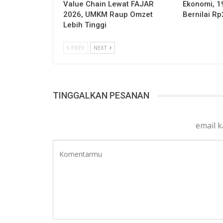
Value Chain Lewat FAJAR
Ekonomi, 1
2026, UMKM Raup Omzet
Bernilai Rp
Lebih Tinggi
PREV
NEXT
TINGGALKAN PESANAN
email 