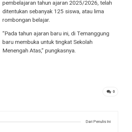
pembelajaran tahun ajaran 2025/2026, telah
ditentukan sebanyak 125 siswa, atau lima
rombongan belajar.
“Pada tahun ajaran baru ini, di Temanggung
baru membuka untuk tingkat Sekolah
Menengah Atas,” pungkasnya.
0
Dari Penulis Ini