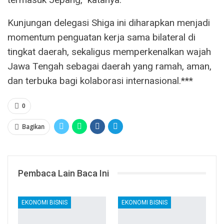
Kunjungan delegasi Shiga ini diharapkan menjadi
momentum penguatan kerja sama bilateral di
tingkat daerah, sekaligus memperkenalkan wajah
Jawa Tengah sebagai daerah yang ramah, aman,
dan terbuka bagi kolaborasi internasional.***
0
Bagikan
Pembaca Lain Baca Ini
EKONOMI BISNIS
EKONOMI BISNIS