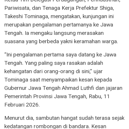
Pariwisata, dan Tenaga Kerja Prefektur Shiga,
Takeshi Tominaga, mengatakan, kunjungan ini
merupakan pengalaman pertamanya ke Jawa
Tengah. Ia mengaku langsung merasakan
suasana yang berbeda yakni keramahan warga.
“Ini pengalaman pertama saya datang ke Jawa
Tengah. Yang paling saya rasakan adalah
kehangatan dari orang-orang di sini,” ujar
Tominaga saat menyampaikan kesan kepada
Gubernur Jawa Tengah Ahmad Luthfi dan jajaran
Pemerintah Provinsi Jawa Tengah, Rabu, 11
Februari 2026.
Menurut dia, sambutan hangat sudah terasa sejak
kedatangan rombongan di bandara. Kesan