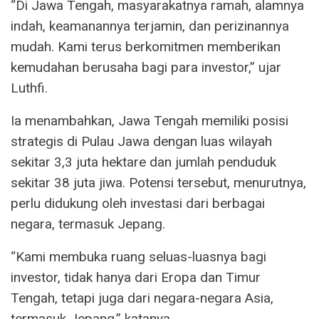
“Di Jawa Tengah, masyarakatnya ramah, alamnya
indah, keamanannya terjamin, dan perizinannya
mudah. Kami terus berkomitmen memberikan
kemudahan berusaha bagi para investor,” ujar
Luthfi.
Ia menambahkan, Jawa Tengah memiliki posisi
strategis di Pulau Jawa dengan luas wilayah
sekitar 3,3 juta hektare dan jumlah penduduk
sekitar 38 juta jiwa. Potensi tersebut, menurutnya,
perlu didukung oleh investasi dari berbagai
negara, termasuk Jepang.
“Kami membuka ruang seluas-luasnya bagi
investor, tidak hanya dari Eropa dan Timur
Tengah, tetapi juga dari negara-negara Asia,
termasuk Jepang,” katanya.