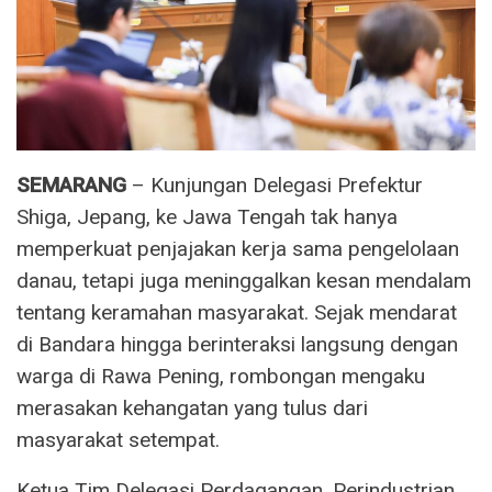
SEMARANG
– Kunjungan Delegasi Prefektur
Shiga, Jepang, ke Jawa Tengah tak hanya
memperkuat penjajakan kerja sama pengelolaan
danau, tetapi juga meninggalkan kesan mendalam
tentang keramahan masyarakat. Sejak mendarat
di Bandara hingga berinteraksi langsung dengan
warga di Rawa Pening, rombongan mengaku
merasakan kehangatan yang tulus dari
masyarakat setempat.
Ketua Tim Delegasi Perdagangan, Perindustrian,