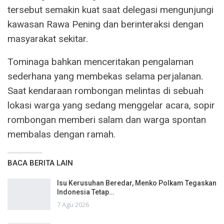
tersebut semakin kuat saat delegasi mengunjungi
kawasan Rawa Pening dan berinteraksi dengan
masyarakat sekitar.
Tominaga bahkan menceritakan pengalaman
sederhana yang membekas selama perjalanan.
Saat kendaraan rombongan melintas di sebuah
lokasi warga yang sedang menggelar acara, sopir
rombongan memberi salam dan warga spontan
membalas dengan ramah.
BACA BERITA LAIN
Isu Kerusuhan Beredar, Menko Polkam Tegaskan
Indonesia Tetap…
7 Agu 2026