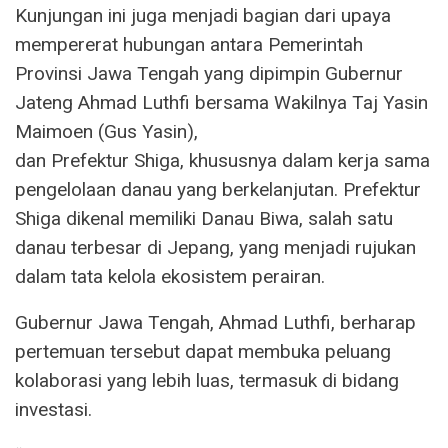
Kunjungan ini juga menjadi bagian dari upaya
mempererat hubungan antara Pemerintah
Provinsi Jawa Tengah yang dipimpin Gubernur
Jateng Ahmad Luthfi bersama Wakilnya Taj Yasin
Maimoen (Gus Yasin),
dan Prefektur Shiga, khususnya dalam kerja sama
pengelolaan danau yang berkelanjutan. Prefektur
Shiga dikenal memiliki Danau Biwa, salah satu
danau terbesar di Jepang, yang menjadi rujukan
dalam tata kelola ekosistem perairan.
Gubernur Jawa Tengah, Ahmad Luthfi, berharap
pertemuan tersebut dapat membuka peluang
kolaborasi yang lebih luas, termasuk di bidang
investasi.