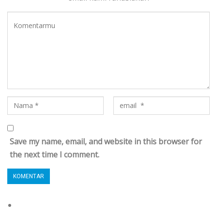
Save my name, email, and website in this browser for
the next time I comment.