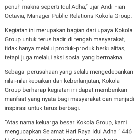
penuh makna seperti Idul Adha,” ujar Andi Fian
Octavia, Manager Public Relations Kokola Group.
Kegiatan ini merupakan bagian dari upaya Kokola
Group untuk terus hadir di tengah masyarakat,
tidak hanya melalui produk-produk berkualitas,
tetapi juga melalui aksi sosial yang bermakna.
Sebagai perusahaan yang selalu mengedepankan
nilai-nilai kebaikan dan keberlanjutan, Kokola
Group berharap kegiatan ini dapat memberikan
manfaat yang nyata bagi masyarakat dan menjadi
inspirasi untuk terus berbagi.
“Atas nama keluarga besar Kokola Group, kami
mengucapkan Selamat Hari Raya Idul Adha 1446