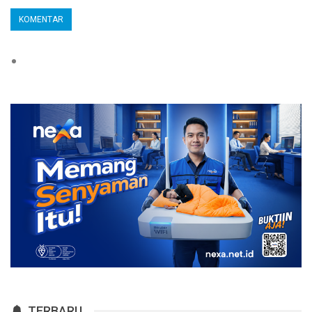
TERBARU