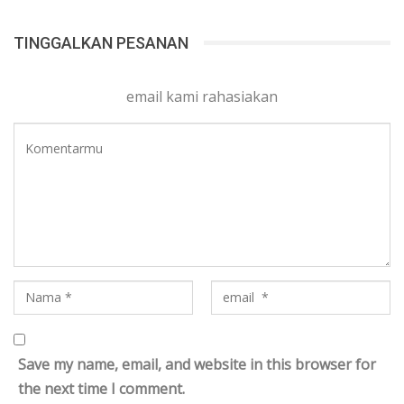
TINGGALKAN PESANAN
email kami rahasiakan
Save my name, email, and website in this browser for
the next time I comment.