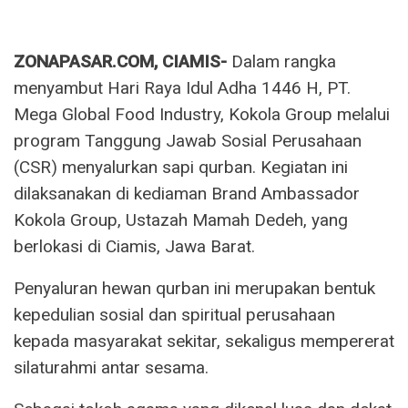
ZONAPASAR.COM, CIAMIS-
Dalam rangka
menyambut Hari Raya Idul Adha 1446 H, PT.
Mega Global Food Industry, Kokola Group melalui
program Tanggung Jawab Sosial Perusahaan
(CSR) menyalurkan sapi qurban. Kegiatan ini
dilaksanakan di kediaman Brand Ambassador
Kokola Group, Ustazah Mamah Dedeh, yang
berlokasi di Ciamis, Jawa Barat.
Penyaluran hewan qurban ini merupakan bentuk
kepedulian sosial dan spiritual perusahaan
kepada masyarakat sekitar, sekaligus mempererat
silaturahmi antar sesama.