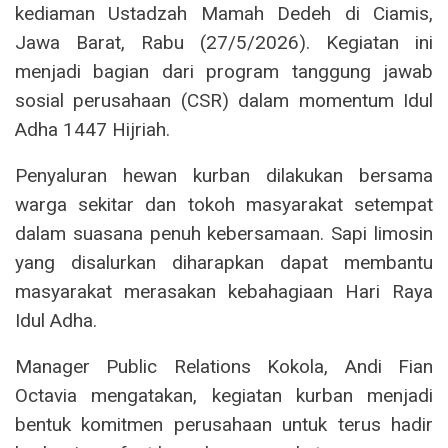
kediaman Ustadzah Mamah Dedeh di Ciamis,
Jawa Barat, Rabu (27/5/2026). Kegiatan ini
menjadi bagian dari program tanggung jawab
sosial perusahaan (CSR) dalam momentum Idul
Adha 1447 Hijriah.
Penyaluran hewan kurban dilakukan bersama
warga sekitar dan tokoh masyarakat setempat
dalam suasana penuh kebersamaan. Sapi limosin
yang disalurkan diharapkan dapat membantu
masyarakat merasakan kebahagiaan Hari Raya
Idul Adha.
Manager Public Relations Kokola, Andi Fian
Octavia mengatakan, kegiatan kurban menjadi
bentuk komitmen perusahaan untuk terus hadir