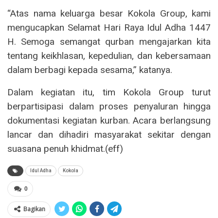
“Atas nama keluarga besar Kokola Group, kami
mengucapkan Selamat Hari Raya Idul Adha 1447
H. Semoga semangat qurban mengajarkan kita
tentang keikhlasan, kepedulian, dan kebersamaan
dalam berbagi kepada sesama,” katanya.
Dalam kegiatan itu, tim Kokola Group turut
berpartisipasi dalam proses penyaluran hingga
dokumentasi kegiatan kurban. Acara berlangsung
lancar dan dihadiri masyarakat sekitar dengan
suasana penuh khidmat.(eff)
Idul Adha
Kokola
0
Bagikan