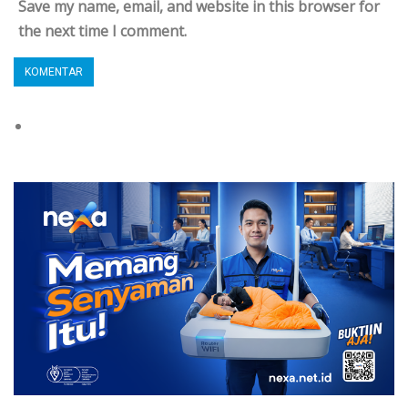
Save my name, email, and website in this browser for
the next time I comment.