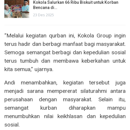
Kokola Salurkan 66 Ribu Biskuit untuk Korban
Bencana di…
23 Des 2025
“Melalui kegiatan qurban ini, Kokola Group ingin
terus hadir dan berbagi manfaat bagi masyarakat.
Semoga semangat berbagi dan kepedulian sosial
terus tumbuh dan membawa keberkahan untuk
kita semua,” ujarnya.
Andi menambahkan, kegiatan tersebut juga
menjadi sarana mempererat silaturahmi antara
perusahaan dengan masyarakat. Selain itu,
semangat kurban diharapkan mampu
menumbuhkan nilai keikhlasan dan kepedulian
sosial.